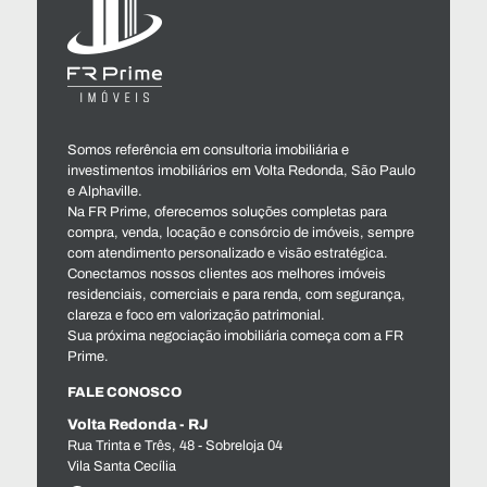
Somos referência em consultoria imobiliária e
investimentos imobiliários em Volta Redonda, São Paulo
e Alphaville.
Na FR Prime, oferecemos soluções completas para
compra, venda, locação e consórcio de imóveis, sempre
com atendimento personalizado e visão estratégica.
Conectamos nossos clientes aos melhores imóveis
residenciais, comerciais e para renda, com segurança,
clareza e foco em valorização patrimonial.
Sua próxima negociação imobiliária começa com a FR
Prime.
FALE CONOSCO
Volta Redonda - RJ
Rua Trinta e Três, 48 - Sobreloja 04
Vila Santa Cecília