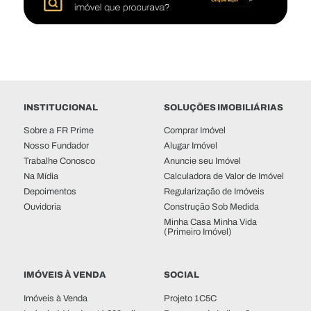
INSTITUCIONAL
SOLUÇÕES IMOBILIÁRIAS
Sobre a FR Prime
Comprar Imóvel
Nosso Fundador
Alugar Imóvel
Trabalhe Conosco
Anuncie seu Imóvel
Na Mídia
Calculadora de Valor de Imóvel
Depoimentos
Regularização de Imóveis
Ouvidoria
Construção Sob Medida
Minha Casa Minha Vida
(Primeiro Imóvel)
IMÓVEIS À VENDA
SOCIAL
Imóveis à Venda
Projeto 1C5C