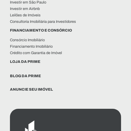
Investir em São Paulo
Investir em Airbnb
Leilões de Imóveis
Consultoria Imobiliária para Investidores
FINANCIAMENTO E CONSÓRCIO
Consórcio Imobiliário
Financiamento Imobiliário
Crédito com Garantia de Imóvel
LOJA DA PRIME
BLOG DA PRIME
ANUNCIE SEU IMÓVEL