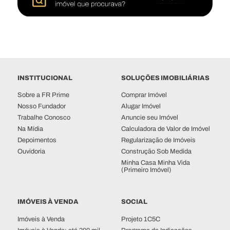
INSTITUCIONAL
SOLUÇÕES IMOBILIÁRIAS
Sobre a FR Prime
Comprar Imóvel
Nosso Fundador
Alugar Imóvel
Trabalhe Conosco
Anuncie seu Imóvel
Na Mídia
Calculadora de Valor de Imóvel
Depoimentos
Regularização de Imóveis
Ouvidoria
Construção Sob Medida
Minha Casa Minha Vida
(Primeiro Imóvel)
IMÓVEIS À VENDA
SOCIAL
Imóveis à Venda
Projeto 1C5C