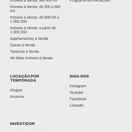
Imóveis à Venda: até 300 mil
Programa de Indicações
Imóveis à Venda: de 300 a 500
mil
Imóveis à Venda: de 500 mil a
1.000.000
Imóveis à Venda: a partir de
1.000.000
Apartamentos à Venda
Casas à Venda
Terrenos à Venda
Ver Mais Imóveis à Venda
LOCAÇÃO POR
SIGA-NOS
TEMPORADA
Instagram
Alugue
Youtube
Anuncie
Facebook
LinkedIn
INVESTIDOR