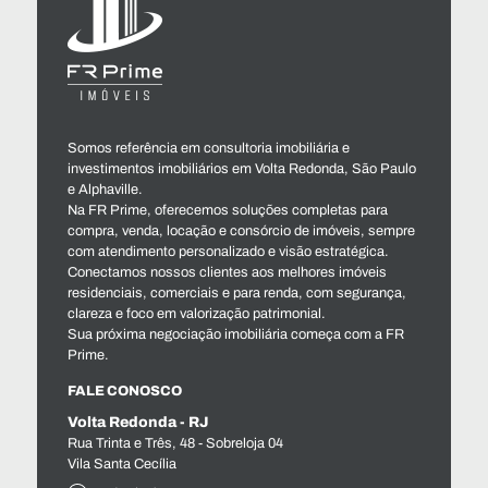
Somos referência em consultoria imobiliária e
investimentos imobiliários em Volta Redonda, São Paulo
e Alphaville.
Na FR Prime, oferecemos soluções completas para
compra, venda, locação e consórcio de imóveis, sempre
com atendimento personalizado e visão estratégica.
Conectamos nossos clientes aos melhores imóveis
residenciais, comerciais e para renda, com segurança,
clareza e foco em valorização patrimonial.
Sua próxima negociação imobiliária começa com a FR
Prime.
FALE CONOSCO
Volta Redonda - RJ
Rua Trinta e Três, 48 - Sobreloja 04
Vila Santa Cecília