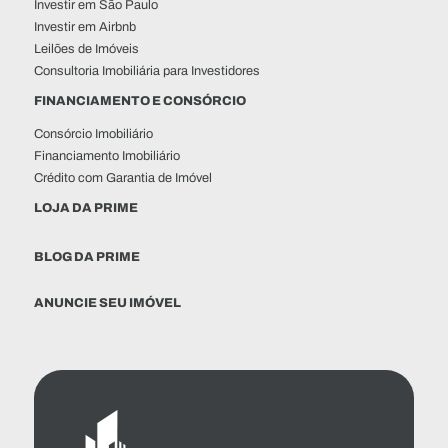
Investir em São Paulo
Investir em Airbnb
Leilões de Imóveis
Consultoria Imobiliária para Investidores
FINANCIAMENTO E CONSÓRCIO
Consórcio Imobiliário
Financiamento Imobiliário
Crédito com Garantia de Imóvel
LOJA DA PRIME
BLOG DA PRIME
ANUNCIE SEU IMÓVEL