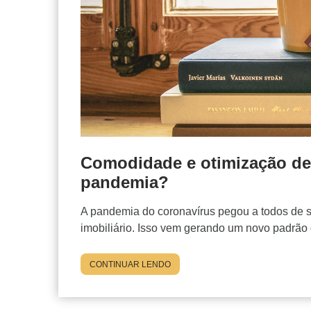
Comodidade e otimização de
pandemia?
A pandemia do coronavírus pegou a todos de 
imobiliário. Isso vem gerando um novo padrão
CONTINUAR LENDO