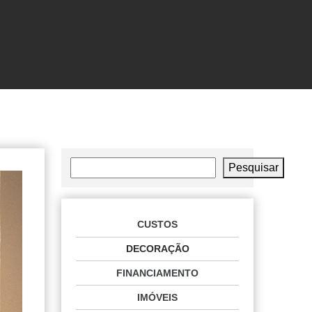
Pesquisar
Pesquisar
CUSTOS
DECORAÇÃO
FINANCIAMENTO
IMÓVEIS