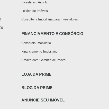
Investir em Airbnb
Leilões de Imóveis
0
Consultoria Imobiliária para Investidores
000
FINANCIAMENTO E CONSÓRCIO
Consórcio Imobiliário
Financiamento Imobiliário
Crédito com Garantia de Imóvel
LOJA DA PRIME
BLOG DA PRIME
ANUNCIE SEU IMÓVEL