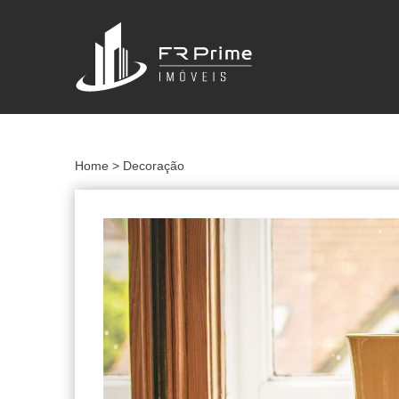
Home
> Decoração