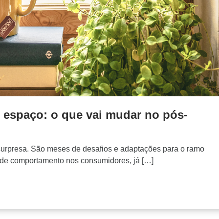
 espaço: o que vai mudar no pós-
surpresa. São meses de desafios e adaptações para o ramo
 de comportamento nos consumidores, já […]