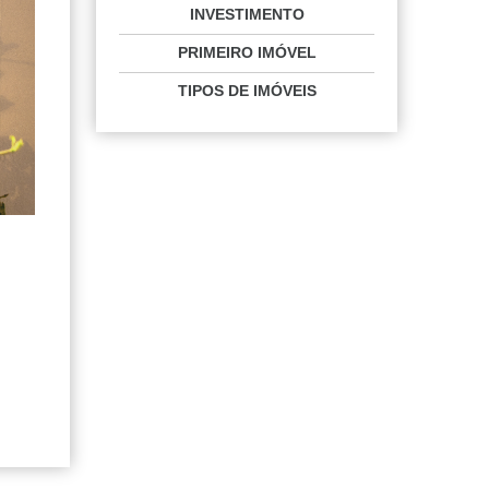
INVESTIMENTO
PRIMEIRO IMÓVEL
TIPOS DE IMÓVEIS