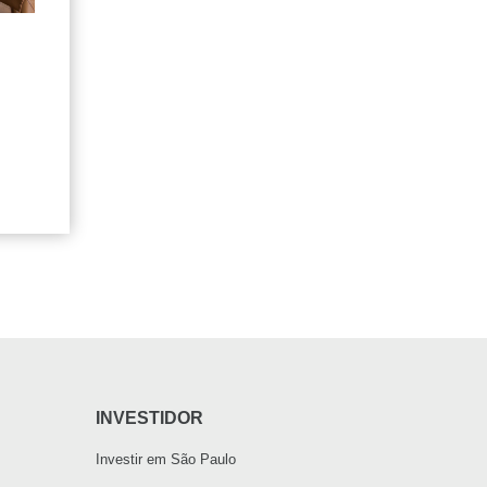
INVESTIDOR
Investir em São Paulo