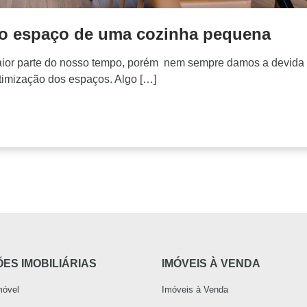
o espaço de uma cozinha pequena
aior parte do nosso tempo, porém nem sempre damos a devida
timização dos espaços. Algo […]
ES IMOBILIÁRIAS
IMÓVEIS À VENDA
móvel
Imóveis à Venda