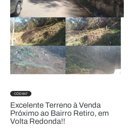
CÓD 647
Excelente Terreno à Venda
Próximo ao Bairro Retiro, em
Volta Redonda!!