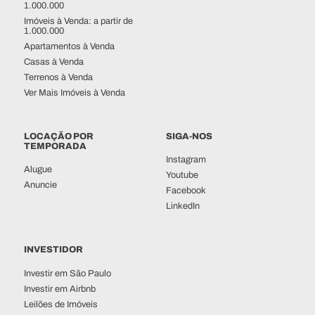
1.000.000
Imóveis à Venda: a partir de
1.000.000
Apartamentos à Venda
Casas à Venda
Terrenos à Venda
Ver Mais Imóveis à Venda
LOCAÇÃO POR
SIGA-NOS
TEMPORADA
Instagram
Alugue
Youtube
Anuncie
Facebook
LinkedIn
INVESTIDOR
Investir em São Paulo
Investir em Airbnb
Leilões de Imóveis