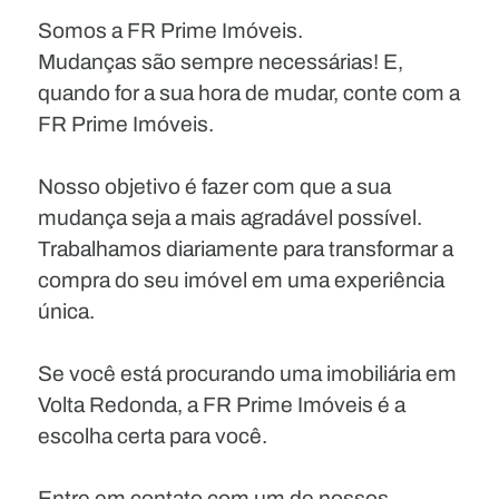
Somos a FR Prime Imóveis.
Mudanças são sempre necessárias! E,
quando for a sua hora de mudar, conte com a
FR Prime Imóveis.
Nosso objetivo é fazer com que a sua
mudança seja a mais agradável possível.
Trabalhamos diariamente para transformar a
compra do seu imóvel em uma experiência
única.
Se você está procurando uma imobiliária em
Volta Redonda, a FR Prime Imóveis é a
escolha certa para você.
Entre em contato com um de nossos