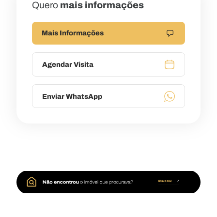
Quero
mais informações
Mais Informações
Agendar Visita
Enviar WhatsApp