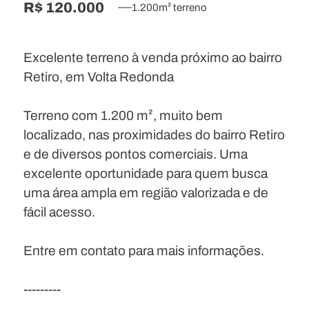
R$ 120.000
1.200m² terreno
Excelente terreno à venda próximo ao bairro
Retiro, em Volta Redonda
Terreno com 1.200 m², muito bem
localizado, nas proximidades do bairro Retiro
e de diversos pontos comerciais. Uma
excelente oportunidade para quem busca
uma área ampla em região valorizada e de
fácil acesso.
Entre em contato para mais informações.
---------