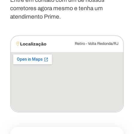
corretores agora mesmo e tenha um
atendimento Prime.
Localização
Retiro - Volta Redonda/RJ