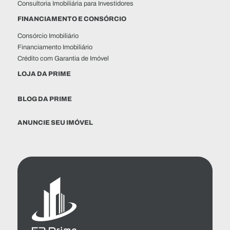
Consultoria Imobiliária para Investidores
FINANCIAMENTO E CONSÓRCIO
Consórcio Imobiliário
Financiamento Imobiliário
Crédito com Garantia de Imóvel
LOJA DA PRIME
BLOG DA PRIME
ANUNCIE SEU IMÓVEL