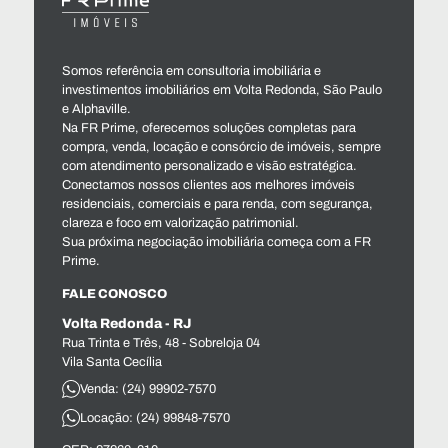
Somos referência em consultoria imobiliária e
investimentos imobiliários em Volta Redonda, São Paulo
e Alphaville.
Na FR Prime, oferecemos soluções completas para
compra, venda, locação e consórcio de imóveis, sempre
com atendimento personalizado e visão estratégica.
Conectamos nossos clientes aos melhores imóveis
residenciais, comerciais e para renda, com segurança,
clareza e foco em valorização patrimonial.
Sua próxima negociação imobiliária começa com a FR
Prime.
FALE CONOSCO
Volta Redonda - RJ
Rua Trinta e Três, 48 - Sobreloja 04
Vila Santa Cecília
Venda: (24) 99902-7570
Locação: (24) 99848-7570