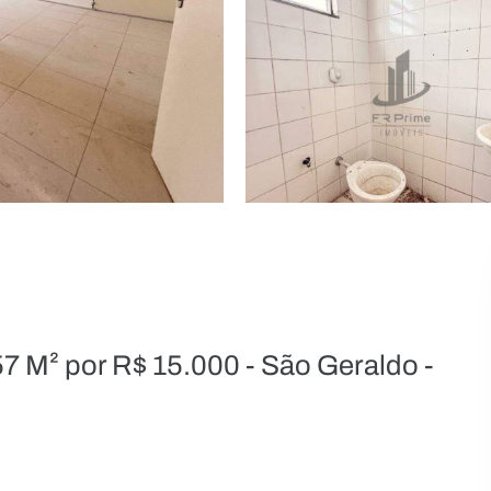
57 M² por R$ 15.000 - São Geraldo -