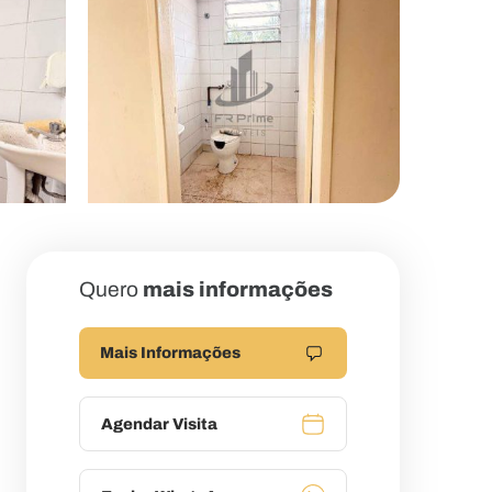
Quero
mais informações
Mais Informações
Agendar Visita