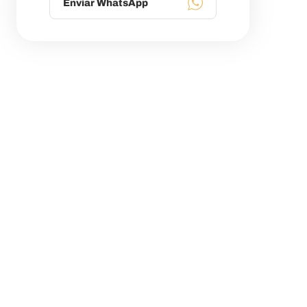
Enviar WhatsApp