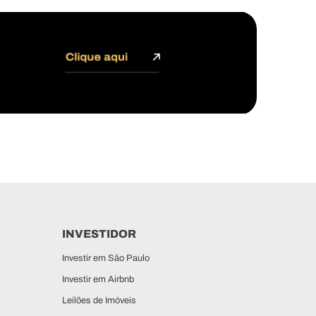
INVESTIDOR
Investir em São Paulo
Investir em Airbnb
Leilões de Imóveis