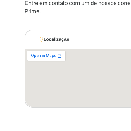
Entre em contato com um de nossos corr
Prime.
Localização