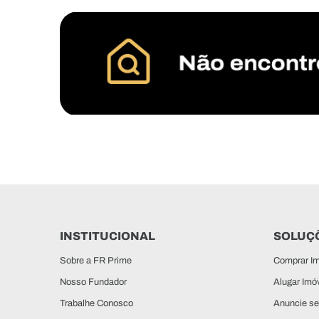
INSTITUCIONAL
SOLUÇÕ
Sobre a FR Prime
Comprar Im
Nosso Fundador
Alugar Imó
Trabalhe Conosco
Anuncie se