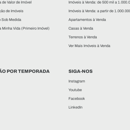
 de Valor de Imóvel
Imóveis à Venda: de 500 mil a 1.000.
ção de Imóveis
Imóveis à Venda: a partir de 1.000.00
o Sob Medida
Apartamentos à Venda
 Minha Vida (Primeiro Imóvel)
Casas à Venda
Terrenos à Venda
Ver Mais Imóveis à Venda
ÃO POR TEMPORADA
SIGA-NOS
Instagram
Youtube
Facebook
LinkedIn