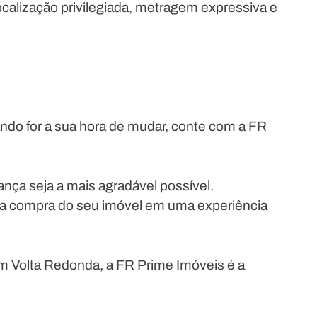
calização privilegiada, metragem expressiva e
do for a sua hora de mudar, conte com a FR
nça seja a mais agradável possível.
 a compra do seu imóvel em uma experiência
m Volta Redonda, a FR Prime Imóveis é a