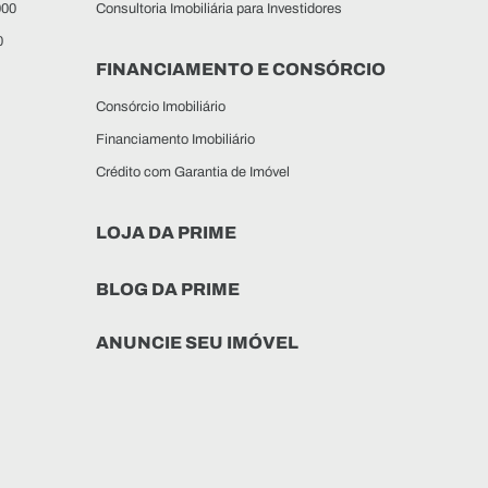
000
Consultoria Imobiliária para Investidores
0
FINANCIAMENTO E CONSÓRCIO
Consórcio Imobiliário
Financiamento Imobiliário
Crédito com Garantia de Imóvel
LOJA DA PRIME
BLOG DA PRIME
ANUNCIE SEU IMÓVEL