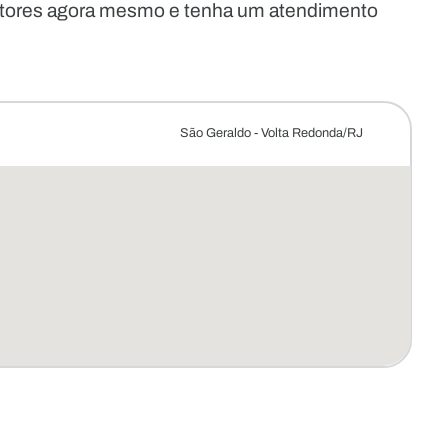
etores agora mesmo e tenha um atendimento
São Geraldo - Volta Redonda/RJ