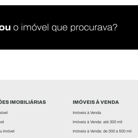
ES IMOBILIÁRIAS
IMÓVEIS À VENDA
óvel
Imóveis à Venda
vel
Imóveis à Venda: até 300 mil
u Imóvel
Imóveis à Venda: de 300 a 500 mil