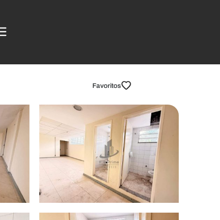
Favoritos