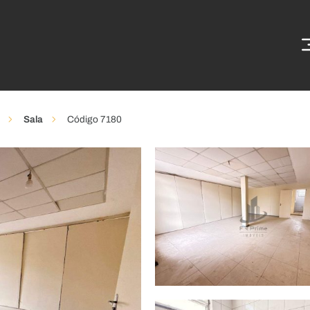
Sala
Código 7180