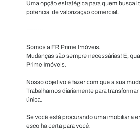
Uma opção estratégica para quem busca lo
potencial de valorização comercial.
---------
Somos a FR Prime Imóveis.
Mudanças são sempre necessárias! E, quan
Prime Imóveis.
Nosso objetivo é fazer com que a sua muda
Trabalhamos diariamente para transformar
única.
Se você está procurando uma imobiliária e
escolha certa para você.