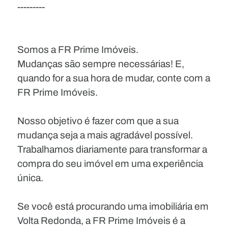
---------
Somos a FR Prime Imóveis.
Mudanças são sempre necessárias! E,
quando for a sua hora de mudar, conte com a
FR Prime Imóveis.
Nosso objetivo é fazer com que a sua
mudança seja a mais agradável possível.
Trabalhamos diariamente para transformar a
compra do seu imóvel em uma experiência
única.
Se você está procurando uma imobiliária em
Volta Redonda, a FR Prime Imóveis é a