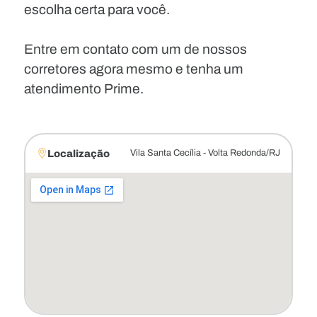
escolha certa para você.
Entre em contato com um de nossos
corretores agora mesmo e tenha um
atendimento Prime.
Localização
Vila Santa Cecília - Volta Redonda/RJ