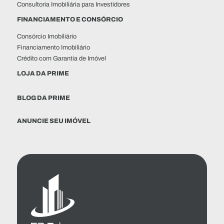
Consultoria Imobiliária para Investidores
FINANCIAMENTO E CONSÓRCIO
Consórcio Imobiliário
Financiamento Imobiliário
Crédito com Garantia de Imóvel
LOJA DA PRIME
BLOG DA PRIME
ANUNCIE SEU IMÓVEL