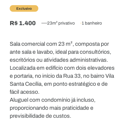
Exclusivo
R$ 1.400
23m² privativo
1 banheiro
Sala comercial com 23 m², composta por
ante sala e lavabo, ideal para consultórios,
escritórios ou atividades administrativas.
Localizada em edifício com dois elevadores
e portaria, no início da Rua 33, no bairro Vila
Santa Cecília, em ponto estratégico e de
fácil acesso.
Aluguel com condomínio já incluso,
proporcionando mais praticidade e
previsibilidade de custos.