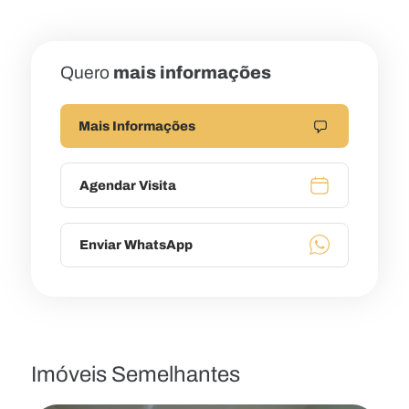
Quero
mais informações
Mais Informações
Agendar Visita
Enviar WhatsApp
Imóveis Semelhantes