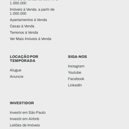
1.000.000
Imóveis à Venda: a partir de
1.000.000
Apartamentos à Venda
Casas à Venda
Terrenos à Venda
Ver Mais Imóveis à Venda
LOCAÇÃO POR
SIGA-NOS
TEMPORADA
Instagram
Alugue
Youtube
Anuncie
Facebook
LinkedIn
INVESTIDOR
Investir em São Paulo
Investir em Airbnb
Leilões de Imóveis