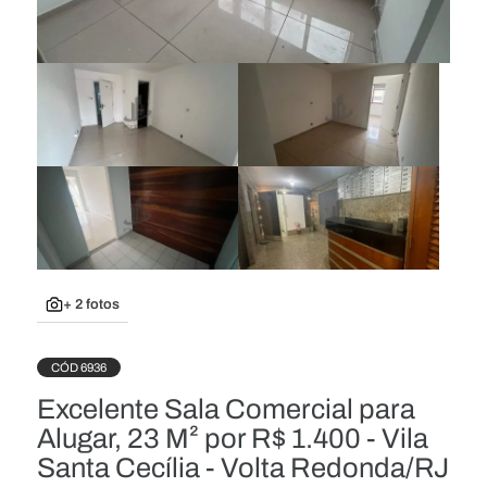
+ 2 fotos
CÓD 6936
Excelente Sala Comercial para
Alugar, 23 M² por R$ 1.400 - Vila
Santa Cecília - Volta Redonda/RJ