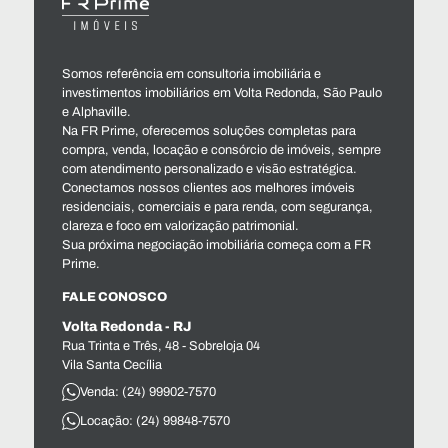
Somos referência em consultoria imobiliária e
investimentos imobiliários em Volta Redonda, São Paulo
e Alphaville.
Na FR Prime, oferecemos soluções completas para
compra, venda, locação e consórcio de imóveis, sempre
com atendimento personalizado e visão estratégica.
Conectamos nossos clientes aos melhores imóveis
residenciais, comerciais e para renda, com segurança,
clareza e foco em valorização patrimonial.
Sua próxima negociação imobiliária começa com a FR
Prime.
FALE CONOSCO
Volta Redonda - RJ
Rua Trinta e Três, 48 - Sobreloja 04
Vila Santa Cecília
Venda: (24) 99902-7570
Locação: (24) 99848-7570