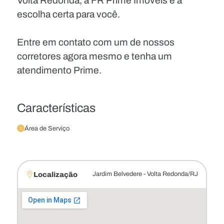
Volta Redonda, a FR Prime Imóveis é a
escolha certa para você.
Entre em contato com um de nossos
corretores agora mesmo e tenha um
atendimento Prime.
Características
Área de Serviço
Localização
Jardim Belvedere - Volta Redonda/RJ