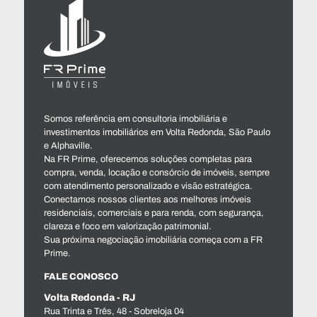
Somos referência em consultoria imobiliária e
investimentos imobiliários em Volta Redonda, São Paulo
e Alphaville.
Na FR Prime, oferecemos soluções completas para
compra, venda, locação e consórcio de imóveis, sempre
com atendimento personalizado e visão estratégica.
Conectamos nossos clientes aos melhores imóveis
residenciais, comerciais e para renda, com segurança,
clareza e foco em valorização patrimonial.
Sua próxima negociação imobiliária começa com a FR
Prime.
FALE CONOSCO
Volta Redonda - RJ
Rua Trinta e Três, 48 - Sobreloja 04