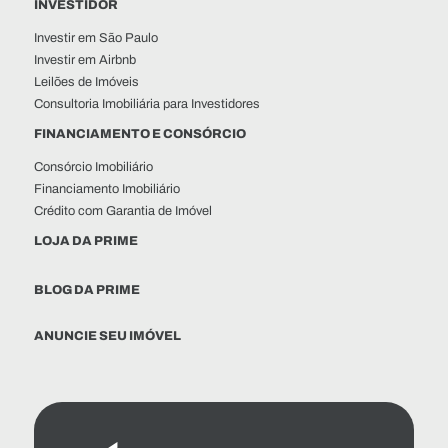
INVESTIDOR
Investir em São Paulo
Investir em Airbnb
Leilões de Imóveis
Consultoria Imobiliária para Investidores
FINANCIAMENTO E CONSÓRCIO
Consórcio Imobiliário
Financiamento Imobiliário
Crédito com Garantia de Imóvel
LOJA DA PRIME
BLOG DA PRIME
ANUNCIE SEU IMÓVEL