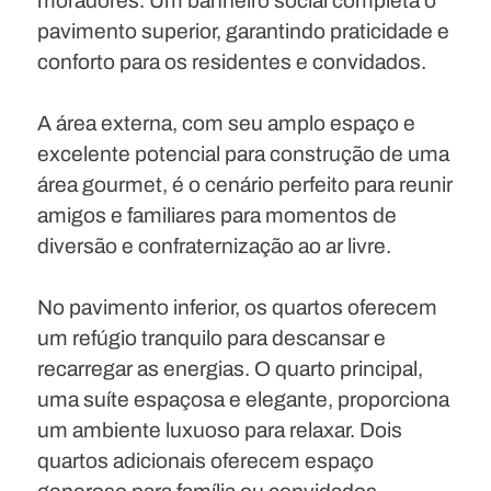
moradores. Um banheiro social completa o
pavimento superior, garantindo praticidade e
conforto para os residentes e convidados.
A área externa, com seu amplo espaço e
excelente potencial para construção de uma
área gourmet, é o cenário perfeito para reunir
amigos e familiares para momentos de
diversão e confraternização ao ar livre.
No pavimento inferior, os quartos oferecem
um refúgio tranquilo para descansar e
recarregar as energias. O quarto principal,
uma suíte espaçosa e elegante, proporciona
um ambiente luxuoso para relaxar. Dois
quartos adicionais oferecem espaço