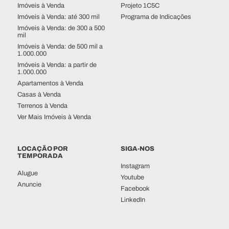
Imóveis à Venda
Projeto 1C5C
Imóveis à Venda: até 300 mil
Programa de Indicações
Imóveis à Venda: de 300 a 500
mil
Imóveis à Venda: de 500 mil a
1.000.000
Imóveis à Venda: a partir de
1.000.000
Apartamentos à Venda
Casas à Venda
Terrenos à Venda
Ver Mais Imóveis à Venda
LOCAÇÃO POR
SIGA-NOS
TEMPORADA
Instagram
Alugue
Youtube
Anuncie
Facebook
LinkedIn