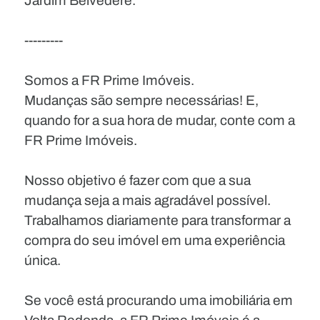
Jardim Belvedere.
---------
Somos a FR Prime Imóveis.
Mudanças são sempre necessárias! E,
quando for a sua hora de mudar, conte com a
FR Prime Imóveis.
Nosso objetivo é fazer com que a sua
mudança seja a mais agradável possível.
Trabalhamos diariamente para transformar a
compra do seu imóvel em uma experiência
única.
Se você está procurando uma imobiliária em