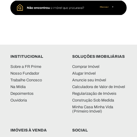
INSTITUCIONAL
SOLUÇÕES IMOBILIÁRIAS
Sobre a FR Prime
Comprar Imóvel
Nosso Fundador
Alugar Imóvel
Trabalhe Conosco
Anuncie seu Imóvel
Na Mídia
Calculadora de Valor de Imóvel
Depoimentos
Regularização de Imóveis
Ouvidoria
Construção Sob Medida
Minha Casa Minha Vida
(Primeiro Imóvel)
IMÓVEIS À VENDA
SOCIAL