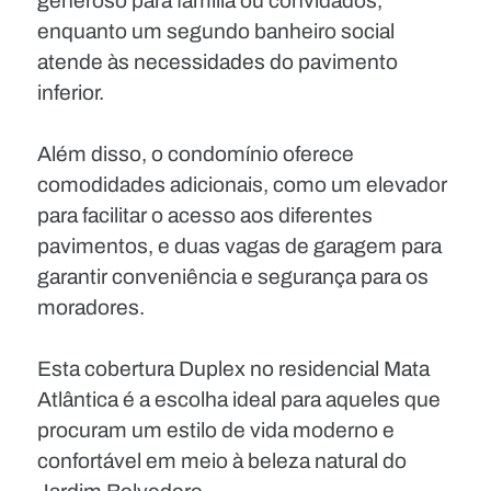
generoso para família ou convidados,
enquanto um segundo banheiro social
atende às necessidades do pavimento
inferior.
Além disso, o condomínio oferece
comodidades adicionais, como um elevador
para facilitar o acesso aos diferentes
pavimentos, e duas vagas de garagem para
garantir conveniência e segurança para os
moradores.
Esta cobertura Duplex no residencial Mata
Atlântica é a escolha ideal para aqueles que
procuram um estilo de vida moderno e
confortável em meio à beleza natural do