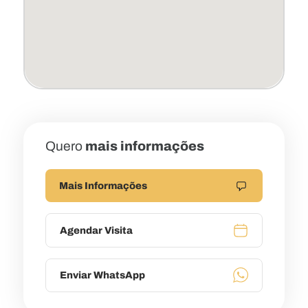
Quero
mais informações
Mais Informações
Agendar Visita
Enviar WhatsApp