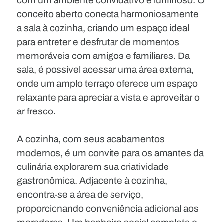
com um ambiente convidativo e luminoso. O
conceito aberto conecta harmoniosamente
a sala à cozinha, criando um espaço ideal
para entreter e desfrutar de momentos
memoráveis com amigos e familiares. Da
sala, é possível acessar uma área externa,
onde um amplo terraço oferece um espaço
relaxante para apreciar a vista e aproveitar o
ar fresco.
A cozinha, com seus acabamentos
modernos, é um convite para os amantes da
culinária explorarem sua criatividade
gastronômica. Adjacente à cozinha,
encontra-se a área de serviço,
proporcionando conveniência adicional aos