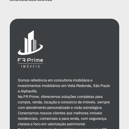
Somos referência em consultoria imobiliária e
investimentos imobiliários em Volta Redonda, São Paulo
e Alphaville.
Na FR Prime, oferecemos soluções completas para
compra, venda, locação e consórcio de imóveis, sempre
com atendimento personalizado e visão estratégica.
Conectamos nossos clientes aos melhores imóveis
residenciais, comerciais e para renda, com segurança,
clareza e foco em valorização patrimonial.