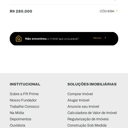
R$ 280.000
CÓD 8394
INSTITUCIONAL
SOLUÇÕES IMOBILIÁRIAS
Sobre a FR Prime
Comprar Imóvel
Nosso Fundador
Alugar Imóvel
Trabalhe Conosco
Anuncie seu Imóvel
Na Mídia
Calculadora de Valor de Imóvel
Depoimentos
Regularização de Imóveis
Ouvidoria
Construção Sob Medida