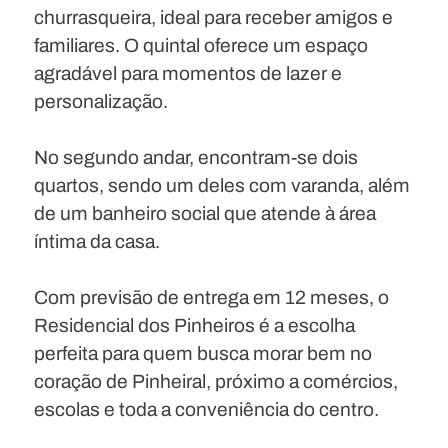
churrasqueira, ideal para receber amigos e
familiares. O quintal oferece um espaço
agradável para momentos de lazer e
personalização.
No segundo andar, encontram-se dois
quartos, sendo um deles com varanda, além
de um banheiro social que atende à área
íntima da casa.
Com previsão de entrega em 12 meses, o
Residencial dos Pinheiros é a escolha
perfeita para quem busca morar bem no
coração de Pinheiral, próximo a comércios,
escolas e toda a conveniência do centro.