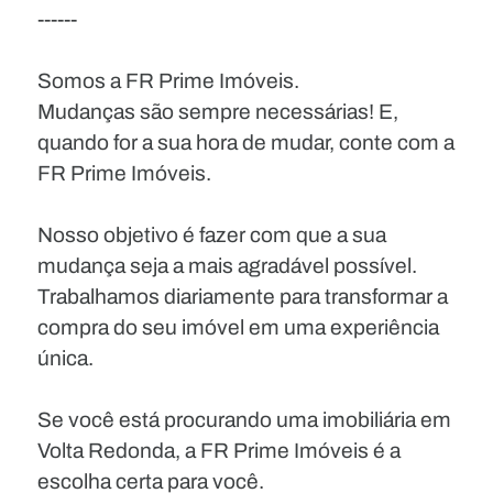
------
Somos a FR Prime Imóveis.
Mudanças são sempre necessárias! E,
quando for a sua hora de mudar, conte com a
FR Prime Imóveis.
Nosso objetivo é fazer com que a sua
mudança seja a mais agradável possível.
Trabalhamos diariamente para transformar a
compra do seu imóvel em uma experiência
única.
Se você está procurando uma imobiliária em
Volta Redonda, a FR Prime Imóveis é a
escolha certa para você.