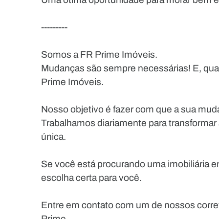
---------
Somos a FR Prime Imóveis.
Mudanças são sempre necessárias! E, quan
Prime Imóveis.
Nosso objetivo é fazer com que a sua muda
Trabalhamos diariamente para transformar
única.
Se você está procurando uma imobiliária e
escolha certa para você.
Entre em contato com um de nossos corr
Prime.