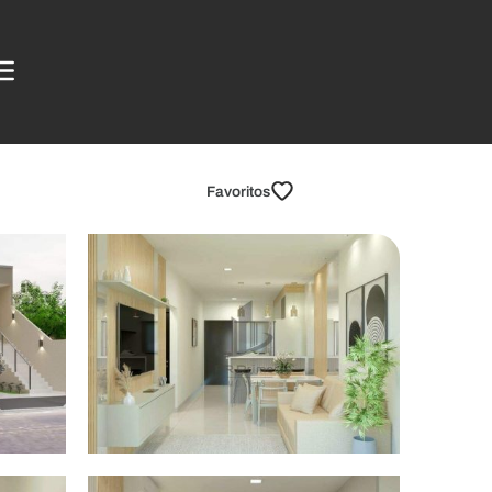
Favoritos