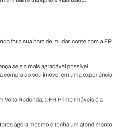
do for a sua hora de mudar, conte com a FR
nça seja a mais agradável possível.
 a compra do seu imóvel em uma experiência
m Volta Redonda, a FR Prime Imóveis é a
etores agora mesmo e tenha um atendimento