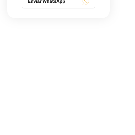
Enviar WhatsApp