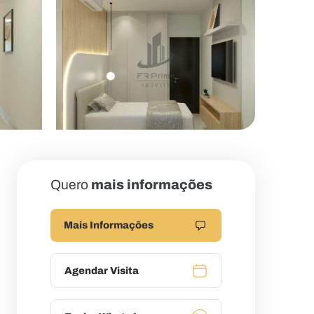
Quero
mais informações
Mais Informações
Agendar Visita