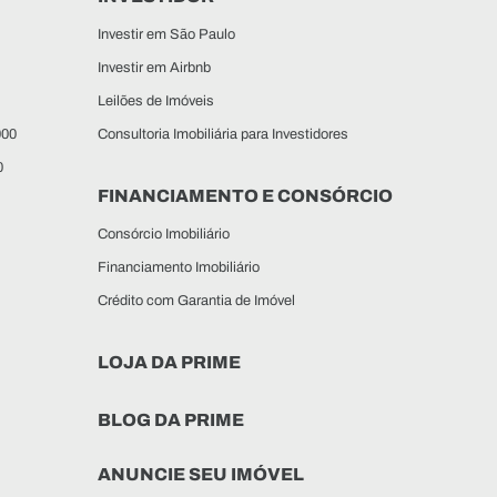
Investir em São Paulo
Investir em Airbnb
Leilões de Imóveis
000
Consultoria Imobiliária para Investidores
0
FINANCIAMENTO E CONSÓRCIO
Consórcio Imobiliário
Financiamento Imobiliário
Crédito com Garantia de Imóvel
LOJA DA PRIME
BLOG DA PRIME
ANUNCIE SEU IMÓVEL