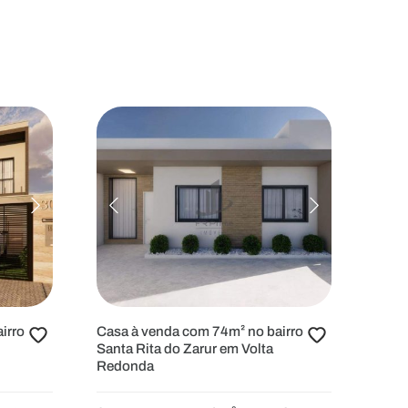
irro
Casa à venda com 74m² no bairro
Santa Rita do Zarur em Volta
Redonda