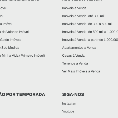
óvel
Imóveis à Venda
vel
Imóveis à Venda: até 300 mil
u Imóvel
Imóveis à Venda: de 300 a 500 mil
 de Valor de Imóvel
Imóveis à Venda: de 500 mil a 1.000.
ção de Imóveis
Imóveis à Venda: a partir de 1.000.00
o Sob Medida
Apartamentos à Venda
 Minha Vida (Primeiro Imóvel)
Casas à Venda
Terrenos à Venda
Ver Mais Imóveis à Venda
ÃO POR TEMPORADA
SIGA-NOS
Instagram
Youtube