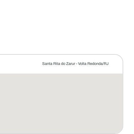
Santa Rita do Zarur - Volta Redonda/RJ