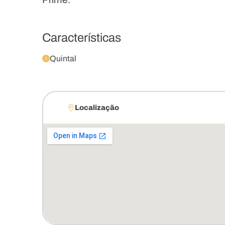
Características
Quintal
Localização