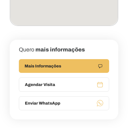
Quero
mais informações
Mais Informações
Agendar Visita
Enviar WhatsApp