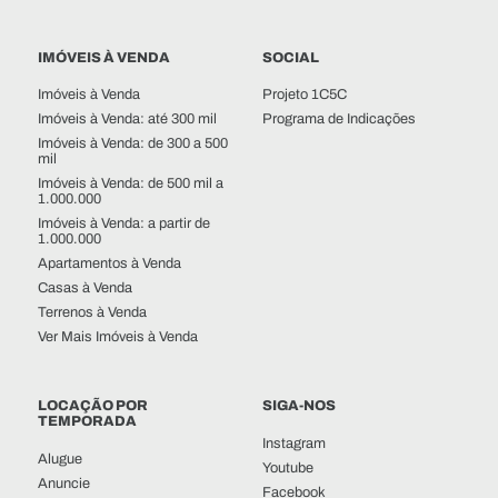
IMÓVEIS À VENDA
SOCIAL
Imóveis à Venda
Projeto 1C5C
Imóveis à Venda: até 300 mil
Programa de Indicações
Imóveis à Venda: de 300 a 500
mil
Imóveis à Venda: de 500 mil a
1.000.000
Imóveis à Venda: a partir de
1.000.000
Apartamentos à Venda
Casas à Venda
Terrenos à Venda
Ver Mais Imóveis à Venda
LOCAÇÃO POR
SIGA-NOS
TEMPORADA
Instagram
Alugue
Youtube
Anuncie
Facebook