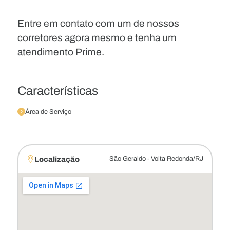
Entre em contato com um de nossos
corretores agora mesmo e tenha um
atendimento Prime.
Características
Área de Serviço
Localização
São Geraldo - Volta Redonda/RJ