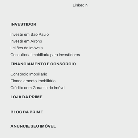
LinkedIn
INVESTIDOR
Investir em São Paulo
Investir em Airbnb
Leilões de Imóveis
Consultoria Imobiliária para Investidores
FINANCIAMENTO E CONSÓRCIO
Consórcio Imobiliário
Financiamento Imobiliário
Crédito com Garantia de Imóvel
LOJA DA PRIME
BLOG DA PRIME
ANUNCIE SEU IMÓVEL