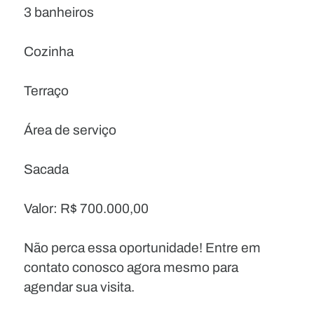
3 banheiros
Cozinha
Terraço
Área de serviço
Sacada
Valor: R$ 700.000,00
Não perca essa oportunidade! Entre em
contato conosco agora mesmo para
agendar sua visita.