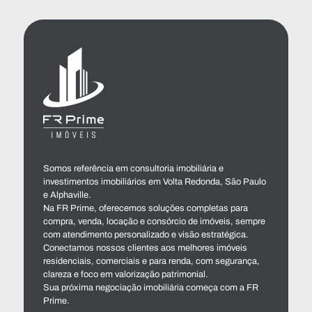
Somos referência em consultoria imobiliária e
investimentos imobiliários em Volta Redonda, São Paulo
e Alphaville.
Na FR Prime, oferecemos soluções completas para
compra, venda, locação e consórcio de imóveis, sempre
com atendimento personalizado e visão estratégica.
Conectamos nossos clientes aos melhores imóveis
residenciais, comerciais e para renda, com segurança,
clareza e foco em valorização patrimonial.
Sua próxima negociação imobiliária começa com a FR
Prime.