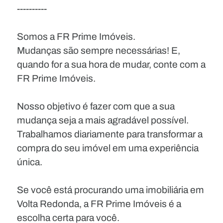
----------
Somos a FR Prime Imóveis.
Mudanças são sempre necessárias! E,
quando for a sua hora de mudar, conte com a
FR Prime Imóveis.
Nosso objetivo é fazer com que a sua
mudança seja a mais agradável possível.
Trabalhamos diariamente para transformar a
compra do seu imóvel em uma experiência
única.
Se você está procurando uma imobiliária em
Volta Redonda, a FR Prime Imóveis é a
escolha certa para você.