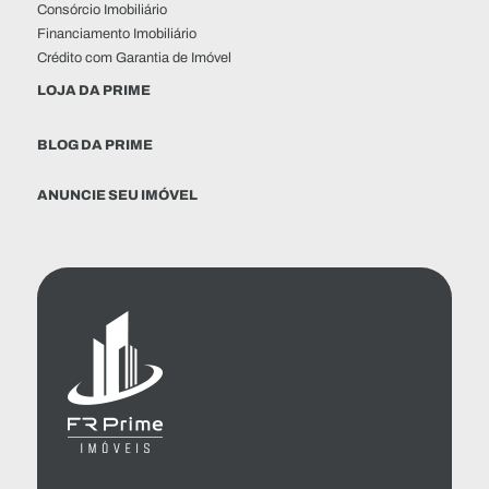
Consórcio Imobiliário
Financiamento Imobiliário
Crédito com Garantia de Imóvel
LOJA DA PRIME
BLOG DA PRIME
ANUNCIE SEU IMÓVEL