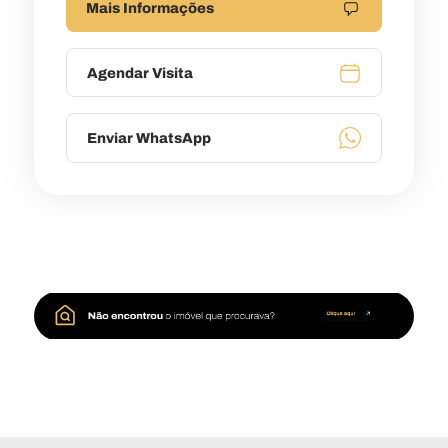
Mais Informações
Agendar Visita
Enviar WhatsApp