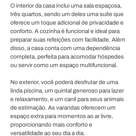
O interior da casa inclui uma sala espaçosa,
três quartos, sendo um deles uma suíte que
oferece um toque adicional de privacidade e
conforto. A cozinha é funcional e ideal para
preparar suas refeições com facilidade. Além
disso, a casa conta com uma dependência
completa, perfeita para acomodar hóspedes
ou servir como um espaço multifuncional.
No exterior, você poderá desfrutar de uma
linda piscina, um quintal generoso para lazer
e relaxamento, e um canil para seus animais
de estimação. As varandas oferecem um
espaço extra para momentos ao ar livre,
proporcionando mais conforto e
versatilidade ao seu dia a dia.