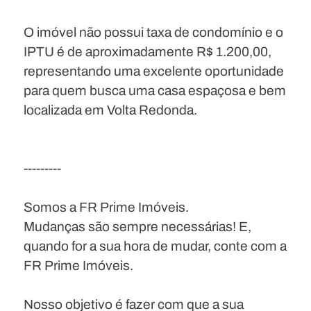
O imóvel não possui taxa de condomínio e o
IPTU é de aproximadamente R$ 1.200,00,
representando uma excelente oportunidade
para quem busca uma casa espaçosa e bem
localizada em Volta Redonda.
---------
Somos a FR Prime Imóveis.
Mudanças são sempre necessárias! E,
quando for a sua hora de mudar, conte com a
FR Prime Imóveis.
Nosso objetivo é fazer com que a sua