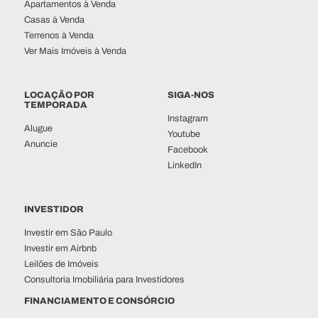
Apartamentos à Venda
Casas à Venda
Terrenos à Venda
Ver Mais Imóveis à Venda
LOCAÇÃO POR
SIGA-NOS
TEMPORADA
Instagram
Alugue
Youtube
Anuncie
Facebook
LinkedIn
INVESTIDOR
Investir em São Paulo
Investir em Airbnb
Leilões de Imóveis
Consultoria Imobiliária para Investidores
FINANCIAMENTO E CONSÓRCIO