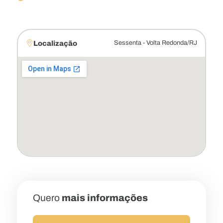
Localização
Sessenta - Volta Redonda/RJ
Quero
mais informações