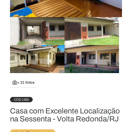
+ 21 fotos
CÓD 1350
Casa com Excelente Localização
na Sessenta - Volta Redonda/RJ