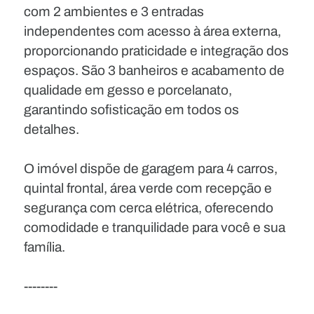
com 2 ambientes e 3 entradas
independentes com acesso à área externa,
proporcionando praticidade e integração dos
espaços. São 3 banheiros e acabamento de
qualidade em gesso e porcelanato,
garantindo sofisticação em todos os
detalhes.
O imóvel dispõe de garagem para 4 carros,
quintal frontal, área verde com recepção e
segurança com cerca elétrica, oferecendo
comodidade e tranquilidade para você e sua
família.
--------