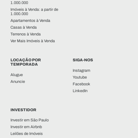
1.000.000
Imóveis à Venda: a partir de
1.000.000
Apartamentos à Venda
Casas à Venda
Terrenos à Venda
Ver Mais Imóveis à Venda
LOCAÇÃO POR
SIGA-NOS
TEMPORADA
Instagram
Alugue
Youtube
Anuncie
Facebook
LinkedIn
INVESTIDOR
Investir em São Paulo
Investir em Airbnb
Leilões de Imóveis