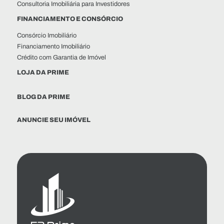
Consultoria Imobiliária para Investidores
FINANCIAMENTO E CONSÓRCIO
Consórcio Imobiliário
Financiamento Imobiliário
Crédito com Garantia de Imóvel
LOJA DA PRIME
BLOG DA PRIME
ANUNCIE SEU IMÓVEL