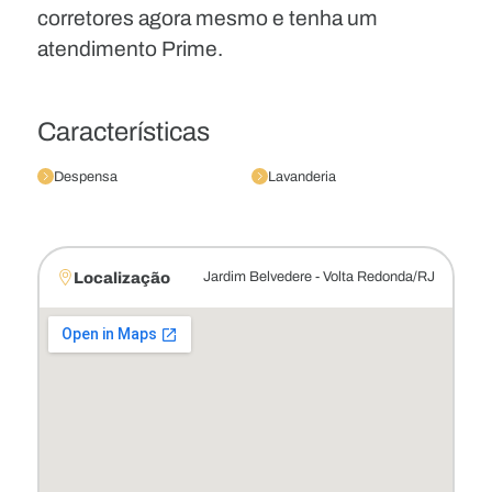
corretores agora mesmo e tenha um
atendimento Prime.
Características
Despensa
Lavanderia
Localização
Jardim Belvedere - Volta Redonda/RJ