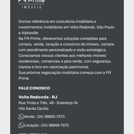
Somos referência em consultoria imobiliária e
investimentos imobiliários em Volta Redonda, São Paulo
e Alphaville.
Na FR Prime, oferecemos soluções completas para
compra, venda, locação e consórcio de imóveis, sempre
com atendimento personalizado e visão estratégica.
Conectamos nossos clientes aos melhores imóveis
residenciais, comerciais e para renda, com segurança,
clareza e foco em valorização patrimonial.
Sua próxima negociação imobiliária começa com a FR
Prime.
FALE CONOSCO
Volta Redonda - RJ
Rua Trinta e Três, 48 - Sobreloja 04
Vila Santa Cecília
Venda: (24) 99902-7570
Locação: (24) 99848-7570