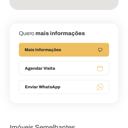
Quero
mais informações
Mais Informações
Agendar Visita
Enviar WhatsApp
Imóveis Semelhantes