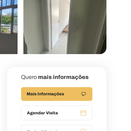
Quero
mais informações
Mais Informações
Agendar Visita