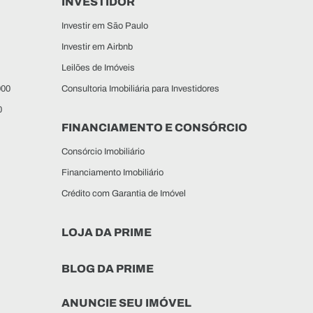
INVESTIDOR
Investir em São Paulo
Investir em Airbnb
Leilões de Imóveis
000
Consultoria Imobiliária para Investidores
0
FINANCIAMENTO E CONSÓRCIO
Consórcio Imobiliário
Financiamento Imobiliário
Crédito com Garantia de Imóvel
LOJA DA PRIME
BLOG DA PRIME
ANUNCIE SEU IMÓVEL