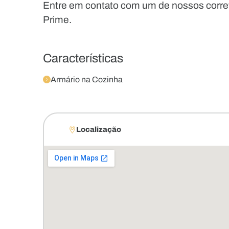
Entre em contato com um de nossos corr
Prime.
Características
Armário na Cozinha
Localização