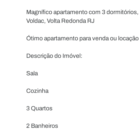
Magnífico apartamento com 3 dormitórios,
Voldac, Volta Redonda RJ
Ótimo apartamento para venda ou locação 
Descrição do Imóvel:
Sala
Cozinha
3 Quartos
2 Banheiros