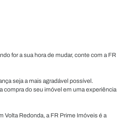
do for a sua hora de mudar, conte com a FR
nça seja a mais agradável possível.
 a compra do seu imóvel em uma experiência
m Volta Redonda, a FR Prime Imóveis é a