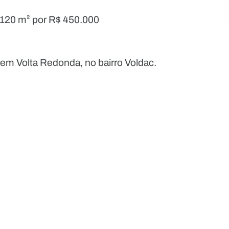
 120 m² por R$ 450.000
em Volta Redonda, no bairro Voldac.