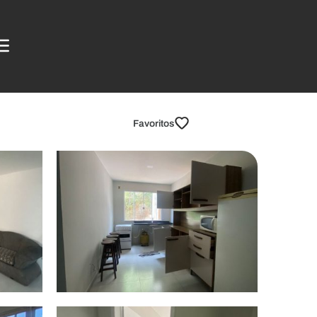
Favoritos