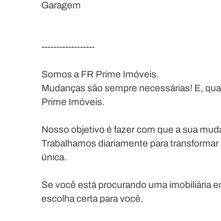
Garagem
------------------
Somos a FR Prime Imóveis.
Mudanças são sempre necessárias! E, quan
Prime Imóveis.
Nosso objetivo é fazer com que a sua muda
Trabalhamos diariamente para transformar
única.
Se você está procurando uma imobiliária e
escolha certa para você.