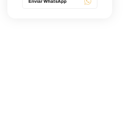
Enviar WhatsApp