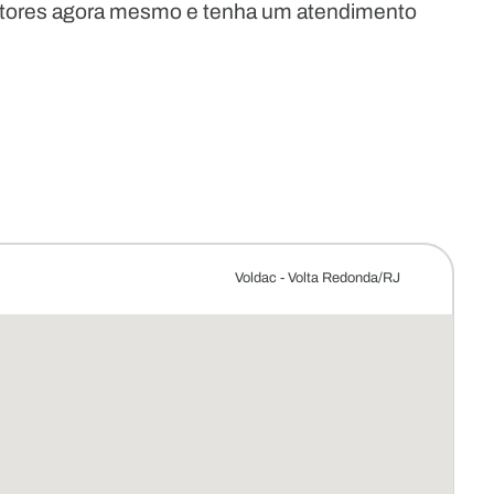
etores agora mesmo e tenha um atendimento
Voldac - Volta Redonda/RJ