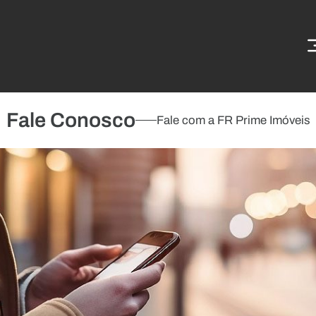
Fale Conosco
Fale com a FR Prime Imóveis