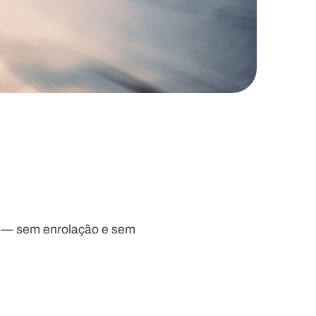
ca — sem enrolação e sem