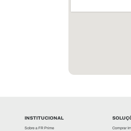
INSTITUCIONAL
SOLUÇÕ
Sobre a FR Prime
Comprar Im