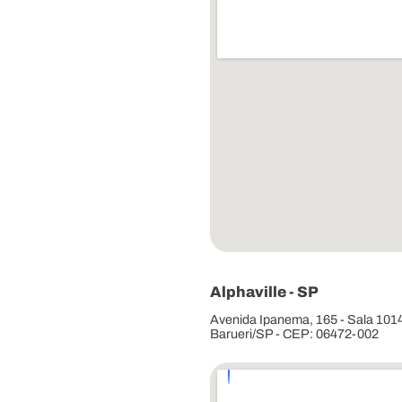
Alphaville - SP
Avenida Ipanema, 165 - Sala 1014 
Barueri/SP - CEP: 06472-002