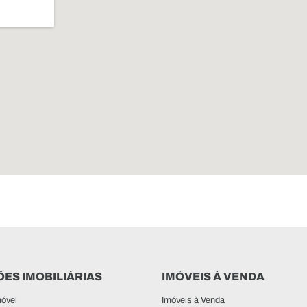
ES IMOBILIÁRIAS
IMÓVEIS À VENDA
óvel
Imóveis à Venda