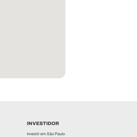
INVESTIDOR
Investir em São Paulo