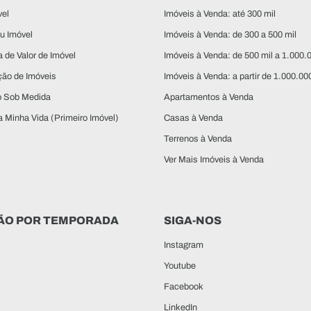
vel
Imóveis à Venda: até 300 mil
u Imóvel
Imóveis à Venda: de 300 a 500 mil
 de Valor de Imóvel
Imóveis à Venda: de 500 mil a 1.000.
ção de Imóveis
Imóveis à Venda: a partir de 1.000.00
o Sob Medida
Apartamentos à Venda
 Minha Vida (Primeiro Imóvel)
Casas à Venda
Terrenos à Venda
Ver Mais Imóveis à Venda
ÃO POR TEMPORADA
SIGA-NOS
Instagram
Youtube
Facebook
LinkedIn