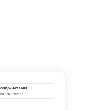
FONE/WHATSAPP