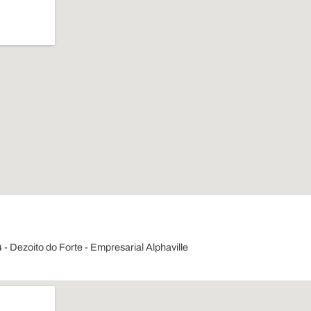
- Dezoito do Forte - Empresarial Alphaville