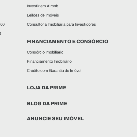
Investir em Airbnb
Leilões de Imóveis
000
Consultoria Imobiliária para Investidores
0
FINANCIAMENTO E CONSÓRCIO
Consórcio Imobiliário
Financiamento Imobiliário
Crédito com Garantia de Imóvel
LOJA DA PRIME
BLOG DA PRIME
ANUNCIE SEU IMÓVEL