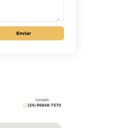
Locação
(24) 99848-7570