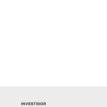
INVESTIDOR