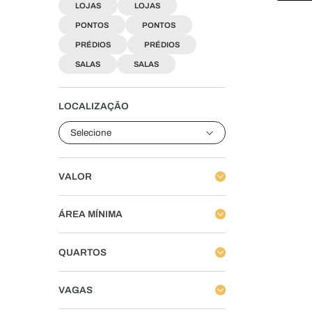
LOJAS
LOJAS
PONTOS
PONTOS
PRÉDIOS
PRÉDIOS
SALAS
SALAS
LOCALIZAÇÃO
Selecione
VALOR
ÁREA MÍNIMA
QUARTOS
VAGAS