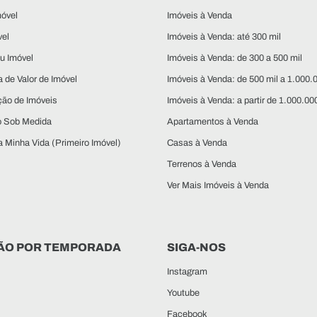
óvel
Imóveis à Venda
vel
Imóveis à Venda: até 300 mil
u Imóvel
Imóveis à Venda: de 300 a 500 mil
 de Valor de Imóvel
Imóveis à Venda: de 500 mil a 1.000.
ção de Imóveis
Imóveis à Venda: a partir de 1.000.00
o Sob Medida
Apartamentos à Venda
 Minha Vida (Primeiro Imóvel)
Casas à Venda
Terrenos à Venda
Ver Mais Imóveis à Venda
ÃO POR TEMPORADA
SIGA-NOS
Instagram
Youtube
Facebook