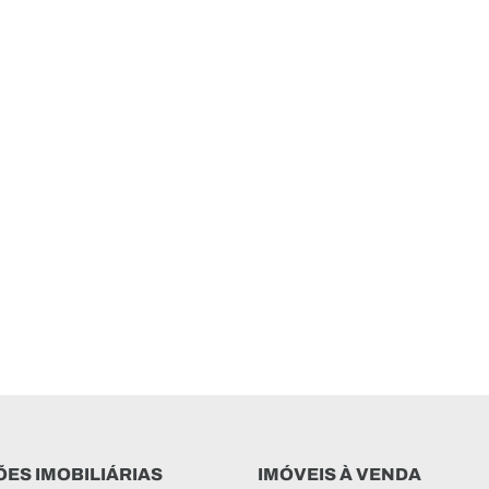
ES IMOBILIÁRIAS
IMÓVEIS À VENDA