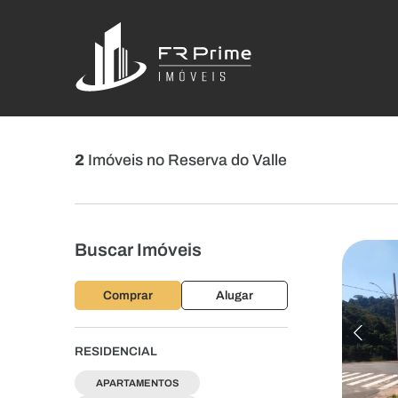
2
Imóveis no Reserva do Valle
Buscar Imóveis
Comprar
Alugar
RESIDENCIAL
APARTAMENTOS