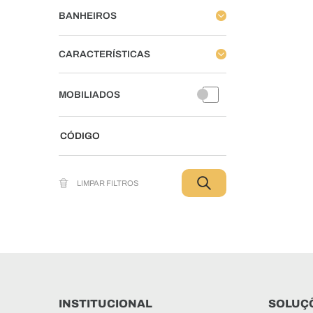
BANHEIROS
CARACTERÍSTICAS
MOBILIADOS
INSTITUCIONAL
SOLUÇÕ