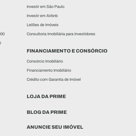
Investir em São Paulo
Investir em Airbnb
Leilões de Imóveis
000
Consultoria Imobiliária para Investidores
0
FINANCIAMENTO E CONSÓRCIO
Consórcio Imobiliário
Financiamento Imobiliário
Crédito com Garantia de Imóvel
LOJA DA PRIME
BLOG DA PRIME
ANUNCIE SEU IMÓVEL