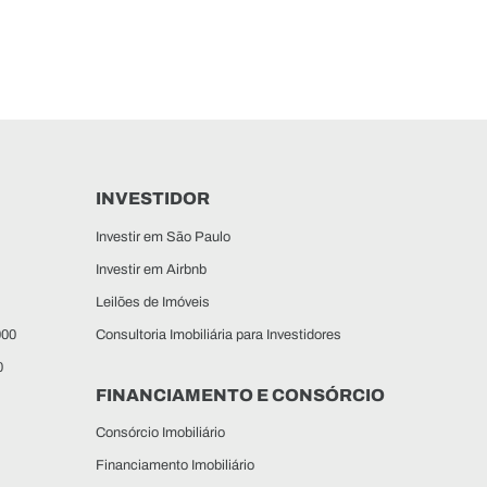
INVESTIDOR
Investir em São Paulo
Investir em Airbnb
Leilões de Imóveis
000
Consultoria Imobiliária para Investidores
0
FINANCIAMENTO E CONSÓRCIO
Consórcio Imobiliário
Financiamento Imobiliário