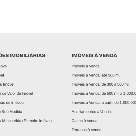
ES IMOBILIÁRIAS
IMÓVEIS À VENDA
óvel
Imóveis à Venda
vel
Imóveis à Venda: até 300 mil
u Imóvel
Imóveis à Venda: de 300 a 500 mil
 de Valor de Imóvel
Imóveis à Venda: de 500 mil a 1.000.
ção de Imóveis
Imóveis à Venda: a partir de 1.000.00
o Sob Medida
Apartamentos à Venda
 Minha Vida (Primeiro Imóvel)
Casas à Venda
Terrenos à Venda