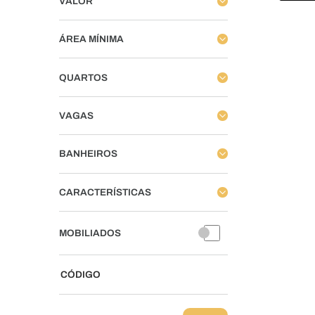
VALOR
ÁREA MÍNIMA
QUARTOS
VAGAS
BANHEIROS
CARACTERÍSTICAS
MOBILIADOS