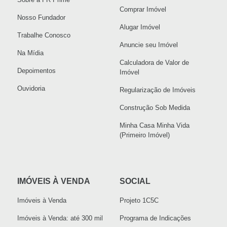
Comprar Imóvel
Nosso Fundador
Alugar Imóvel
Trabalhe Conosco
Anuncie seu Imóvel
Na Mídia
Calculadora de Valor de
Depoimentos
Imóvel
Ouvidoria
Regularização de Imóveis
Construção Sob Medida
Minha Casa Minha Vida
(Primeiro Imóvel)
IMÓVEIS À VENDA
SOCIAL
Imóveis à Venda
Projeto 1C5C
Imóveis à Venda: até 300 mil
Programa de Indicações