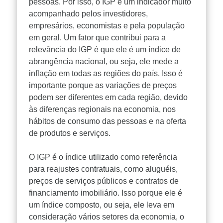
pessoas. Por isso, o IGP é um indicador muito
acompanhado pelos investidores,
empresários, economistas e pela população
em geral. Um fator que contribui para a
relevância do IGP é que ele é um índice de
abrangência nacional, ou seja, ele mede a
inflação em todas as regiões do país. Isso é
importante porque as variações de preços
podem ser diferentes em cada região, devido
às diferenças regionais na economia, nos
hábitos de consumo das pessoas e na oferta
de produtos e serviços.
O IGP é o índice utilizado como referência
para reajustes contratuais, como aluguéis,
preços de serviços públicos e contratos de
financiamento imobiliário. Isso porque ele é
um índice composto, ou seja, ele leva em
consideração vários setores da economia, o