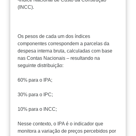
(INCC).
Os pesos de cada um dos índices
componentes correspondem a parcelas da
despesa interna bruta, calculadas com base
nas Contas Nacionais – resultando na
seguinte distribuição:
60% para o IPA;
30% para o IPC;
10% para o INCC;
Nesse contexto, o IPA é o indicador que
monitora a variação de preços percebidos por