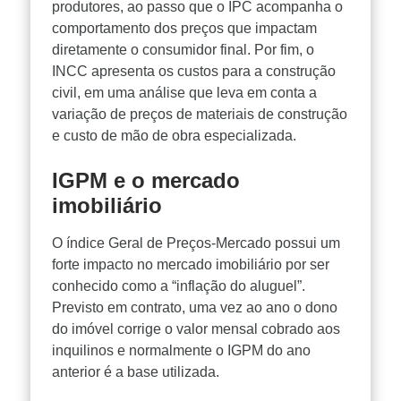
produtores, ao passo que o IPC acompanha o
comportamento dos preços que impactam
diretamente o consumidor final. Por fim, o
INCC apresenta os custos para a construção
civil, em uma análise que leva em conta a
variação de preços de materiais de construção
e custo de mão de obra especializada.
IGPM e o mercado
imobiliário
O índice Geral de Preços-Mercado possui um
forte impacto no mercado imobiliário por ser
conhecido como a “inflação do aluguel”.
Previsto em contrato, uma vez ao ano o dono
do imóvel corrige o valor mensal cobrado aos
inquilinos e normalmente o IGPM do ano
anterior é a base utilizada.