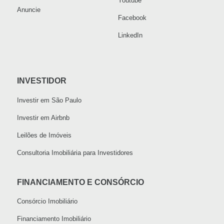
Youtube
Anuncie
Facebook
LinkedIn
INVESTIDOR
Investir em São Paulo
Investir em Airbnb
Leilões de Imóveis
Consultoria Imobiliária para Investidores
FINANCIAMENTO E CONSÓRCIO
Consórcio Imobiliário
Financiamento Imobiliário