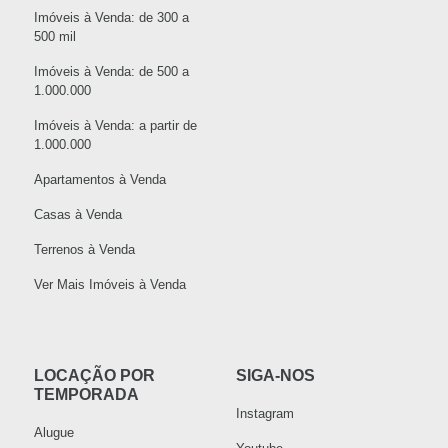
Imóveis à Venda: de 300 a
500 mil
Imóveis à Venda: de 500 a
1.000.000
Imóveis à Venda: a partir de
1.000.000
Apartamentos à Venda
Casas à Venda
Terrenos à Venda
Ver Mais Imóveis à Venda
LOCAÇÃO POR
SIGA-NOS
TEMPORADA
Instagram
Alugue