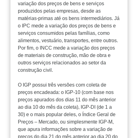
variação dos preços de bens e serviços
produzidos pelas empresas, desde as
matérias-primas até os bens intermediários. Já
o IPC mede a variação dos preços de bens e
serviços consumidos pelas famílias, como
alimentos, vestuário, transportes, entre outros.
Por fim, o INCC mede a variação dos preços
de materiais de construção, mão de obra e
outros serviços relacionados ao setor da
construção civil.
O IGP possui três versões com coleta de
preços encadeada: o IGP-10 (com base nos
preços apurados dos dias 11 do mês anterior
ao dia 10 do mês da coleta), IGP-DI (de 1 a
30) e o mais popular deles, o Índice Geral de
Preços – Mercado, ou simplesmente IGP-M,
que apura informações sobre a variação de
preços do dia 21 do mês anterior ao dia 20 do