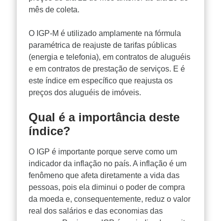
mês de coleta.
O IGP-M é utilizado amplamente na fórmula
paramétrica de reajuste de tarifas públicas
(energia e telefonia), em contratos de aluguéis
e em contratos de prestação de serviços. E é
este índice em específico que reajusta os
preços dos
aluguéis de imóveis
.
Qual é a importância deste
índice?
O IGP é importante porque serve como um
indicador da inflação no país. A inflação é um
fenômeno que afeta diretamente a vida das
pessoas, pois ela diminui o poder de compra
da moeda e, consequentemente, reduz o valor
real dos salários e das economias das