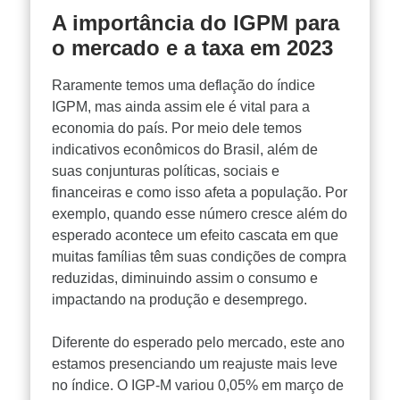
A importância do IGPM para
o mercado e a taxa em 2023
Raramente temos uma deflação do índice
IGPM, mas ainda assim ele é vital para a
economia do país. Por meio dele temos
indicativos econômicos do Brasil, além de
suas conjunturas políticas, sociais e
financeiras e como isso afeta a população. Por
exemplo, quando esse número cresce além do
esperado acontece um efeito cascata em que
muitas famílias têm suas condições de compra
reduzidas, diminuindo assim o consumo e
impactando na produção e desemprego.
Diferente do esperado pelo mercado, este ano
estamos presenciando um reajuste mais leve
no índice. O IGP-M variou 0,05% em março de