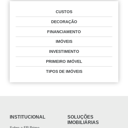
CUSTOS
DECORAÇÃO
FINANCIAMENTO
IMÓVEIS
INVESTIMENTO
PRIMEIRO IMÓVEL
TIPOS DE IMÓVEIS
INSTITUCIONAL
SOLUÇÕES
IMOBILIÁRIAS
Sobre a FR Prime