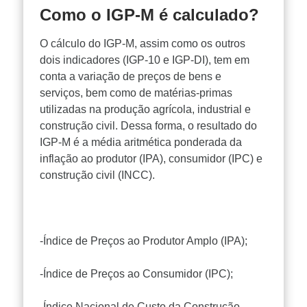
Como o IGP-M é calculado?
O cálculo do IGP-M, assim como os outros
dois indicadores (IGP-10 e IGP-DI), tem em
conta a variação de preços de bens e
serviços, bem como de matérias-primas
utilizadas na produção agrícola, industrial e
construção civil. Dessa forma, o resultado do
IGP-M é a média aritmética ponderada da
inflação ao produtor (IPA), consumidor (IPC) e
construção civil (INCC).
-Índice de Preços ao Produtor Amplo (IPA);
-Índice de Preços ao Consumidor (IPC);
-Índice Nacional de Custo da Construção