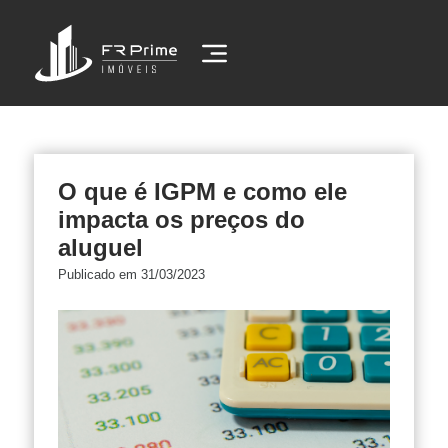
O que é IGPM e como ele
impacta os preços do
aluguel
Publicado em 31/03/2023