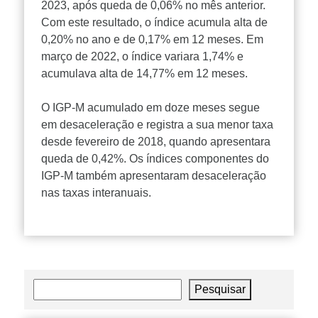
2023, após queda de 0,06% no mês anterior.
Com este resultado, o índice acumula alta de
0,20% no ano e de 0,17% em 12 meses. Em
março de 2022, o índice variara 1,74% e
acumulava alta de 14,77% em 12 meses.
O IGP-M acumulado em doze meses segue
em desaceleração e registra a sua menor taxa
desde fevereiro de 2018, quando apresentara
queda de 0,42%. Os índices componentes do
IGP-M também apresentaram desaceleração
nas taxas interanuais.
Pesquisar
Pesquisar