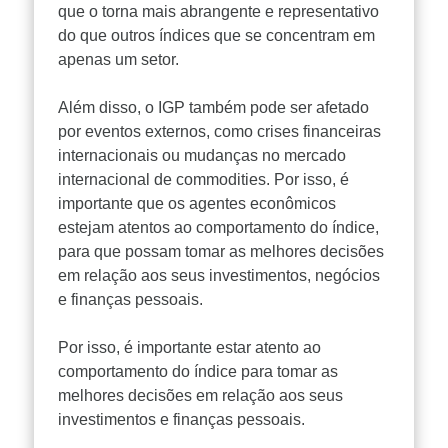
que o torna mais abrangente e representativo
do que outros índices que se concentram em
apenas um setor.
Além disso, o IGP também pode ser afetado
por eventos externos, como crises financeiras
internacionais ou mudanças no mercado
internacional de commodities. Por isso, é
importante que os agentes econômicos
estejam atentos ao comportamento do índice,
para que possam tomar as melhores decisões
em relação aos seus investimentos, negócios
e finanças pessoais.
Por isso, é importante estar atento ao
comportamento do índice para tomar as
melhores decisões em relação aos seus
investimentos e finanças pessoais.