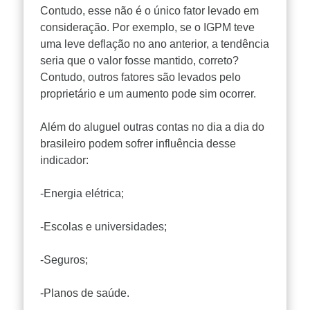
Contudo, esse não é o único fator levado em
consideração. Por exemplo, se o IGPM teve
uma leve deflação no ano anterior, a tendência
seria que o valor fosse mantido, correto?
Contudo, outros fatores são levados pelo
proprietário e um aumento pode sim ocorrer.
Além do aluguel outras contas no dia a dia do
brasileiro podem sofrer influência desse
indicador:
-Energia elétrica;
-Escolas e universidades;
-Seguros;
-Planos de saúde.