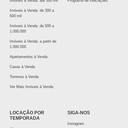
Imóveis à Venda: até 300 mil
Programa de Indicações
Imóveis à Venda: de 300 a
500 mil
Imóveis à Venda: de 500 a
1.000.000
Imóveis à Venda: a partir de
1.000.000
Apartamentos à Venda
Casas à Venda
Terrenos à Venda
Ver Mais Imóveis à Venda
LOCAÇÃO POR
SIGA-NOS
TEMPORADA
Instagram