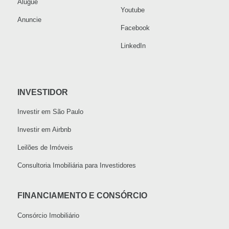
Alugue
Youtube
Anuncie
Facebook
LinkedIn
INVESTIDOR
Investir em São Paulo
Investir em Airbnb
Leilões de Imóveis
Consultoria Imobiliária para Investidores
FINANCIAMENTO E CONSÓRCIO
Consórcio Imobiliário