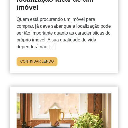
imóvel
Quem está procurando um imóvel para
comprar, já deve saber que a localização pode
ser tão importante quanto as características do
próprio imóvel. A sua qualidade de vida
dependerá não […]
CONTINUAR LENDO