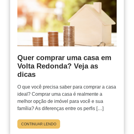
Quer comprar uma casa em
Volta Redonda? Veja as
dicas
O que você precisa saber para comprar a casa
ideal? Comprar uma casa é realmente a
melhor opção de imóvel para você e sua
família? As diferenças entre os perfis […]
CONTINUAR LENDO