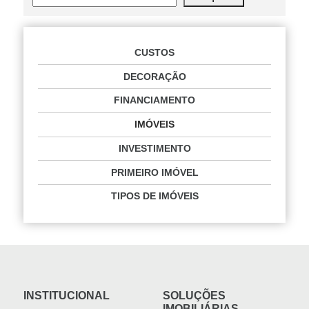
CUSTOS
DECORAÇÃO
FINANCIAMENTO
IMÓVEIS
INVESTIMENTO
PRIMEIRO IMÓVEL
TIPOS DE IMÓVEIS
INSTITUCIONAL
SOLUÇÕES
IMOBILIÁRIAS