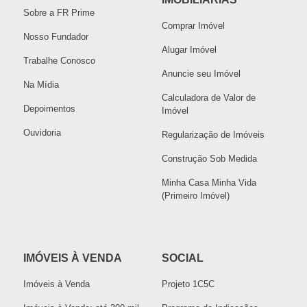
Sobre a FR Prime
Comprar Imóvel
Nosso Fundador
Alugar Imóvel
Trabalhe Conosco
Anuncie seu Imóvel
Na Mídia
Calculadora de Valor de
Depoimentos
Imóvel
Ouvidoria
Regularização de Imóveis
Construção Sob Medida
Minha Casa Minha Vida
(Primeiro Imóvel)
IMÓVEIS À VENDA
SOCIAL
Imóveis à Venda
Projeto 1C5C