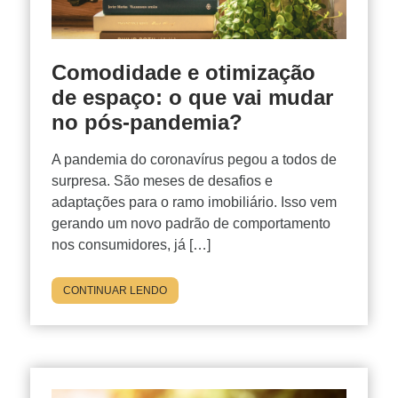
Comodidade e otimização
de espaço: o que vai mudar
no pós-pandemia?
A pandemia do coronavírus pegou a todos de
surpresa. São meses de desafios e
adaptações para o ramo imobiliário. Isso vem
gerando um novo padrão de comportamento
nos consumidores, já […]
CONTINUAR LENDO