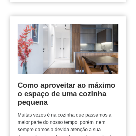
Como aproveitar ao máximo
o espaço de uma cozinha
pequena
Muitas vezes é na cozinha que passamos a
maior parte do nosso tempo, porém nem
sempre damos a devida atenção a sua