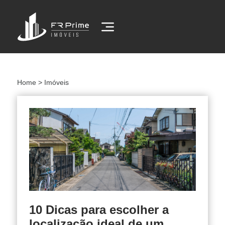
Home
> Imóveis
10 Dicas para escolher a
localização ideal de um