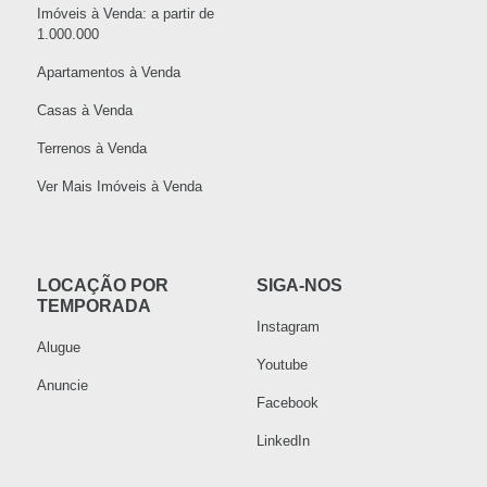
Imóveis à Venda: a partir de
1.000.000
Apartamentos à Venda
Casas à Venda
Terrenos à Venda
Ver Mais Imóveis à Venda
LOCAÇÃO POR
SIGA-NOS
TEMPORADA
Instagram
Alugue
Youtube
Anuncie
Facebook
LinkedIn