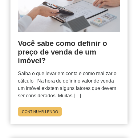
Você sabe como definir o
preço de venda de um
imóvel?
Saiba o que levar em conta e como realizar o
cálculo Na hora de definir o valor de venda
um imóvel existem alguns fatores que devem
ser considerados. Muitas […]
CONTINUAR LENDO