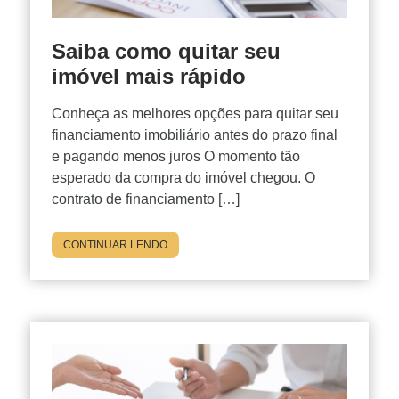
Saiba como quitar seu
imóvel mais rápido
Conheça as melhores opções para quitar seu
financiamento imobiliário antes do prazo final
e pagando menos juros O momento tão
esperado da compra do imóvel chegou. O
contrato de financiamento […]
CONTINUAR LENDO