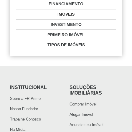
FINANCIAMENTO
IMÓVEIS
INVESTIMENTO
PRIMEIRO IMÓVEL
TIPOS DE IMÓVEIS
INSTITUCIONAL
SOLUÇÕES
IMOBILIÁRIAS
Sobre a FR Prime
Comprar Imóvel
Nosso Fundador
Alugar Imóvel
Trabalhe Conosco
Anuncie seu Imóvel
Na Mídia