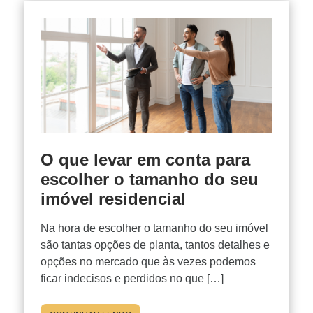
O que levar em conta para
escolher o tamanho do seu
imóvel residencial
Na hora de escolher o tamanho do seu imóvel
são tantas opções de planta, tantos detalhes e
opções no mercado que às vezes podemos
ficar indecisos e perdidos no que […]