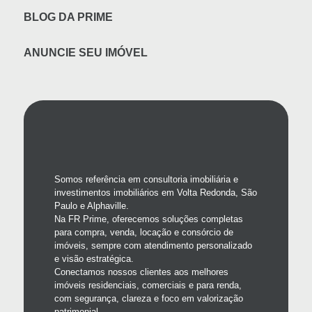
BLOG DA PRIME
ANUNCIE SEU IMÓVEL
Somos referência em consultoria imobiliária e
investimentos imobiliários em Volta Redonda, São
Paulo e Alphaville.
Na FR Prime, oferecemos soluções completas
para compra, venda, locação e consórcio de
imóveis, sempre com atendimento personalizado
e visão estratégica.
Conectamos nossos clientes aos melhores
imóveis residenciais, comerciais e para renda,
com segurança, clareza e foco em valorização
patrimonial.