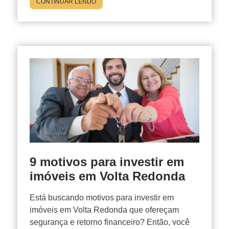
CONTINUAR LENDO
9 motivos para investir em
imóveis em Volta Redonda
Está buscando motivos para investir em
imóveis em Volta Redonda que ofereçam
segurança e retorno financeiro? Então, você