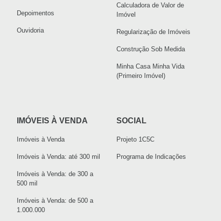
Calculadora de Valor de
Depoimentos
Imóvel
Ouvidoria
Regularização de Imóveis
Construção Sob Medida
Minha Casa Minha Vida
(Primeiro Imóvel)
IMÓVEIS À VENDA
SOCIAL
Imóveis à Venda
Projeto 1C5C
Imóveis à Venda: até 300 mil
Programa de Indicações
Imóveis à Venda: de 300 a
500 mil
Imóveis à Venda: de 500 a
1.000.000