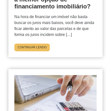
financiamento imobiliário?
Na hora de financiar um imóvel não basta
buscar os juros mais baixos, você deve ainda
ficar atento ao valor das parcelas e de que
forma os juros incidem sobre […]
CONTINUAR LENDO