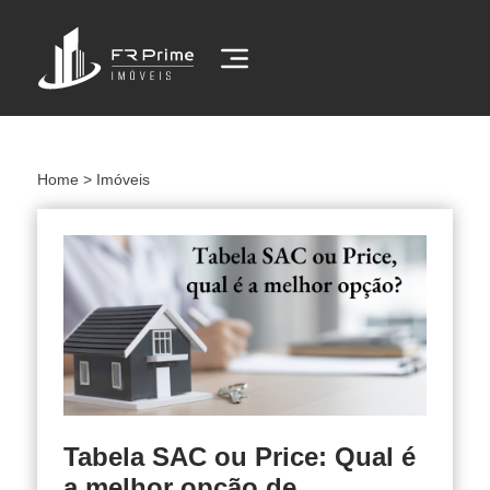
Home
> Imóveis
Tabela SAC ou Price: Qual é
a melhor opção de