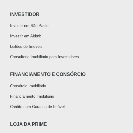
INVESTIDOR
Investir em São Paulo
Investir em Airbnb
Leilões de Imóveis
Consultoria Imobiliária para Investidores
FINANCIAMENTO E CONSÓRCIO
Consórcio Imobiliário
Financiamento Imobiliário
Crédito com Garantia de Imóvel
LOJA DA PRIME