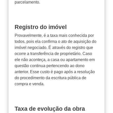
parcelamento.
Registro do imóvel
Provavelmente, é a taxa mais conhecida por
todos, pois ela confirma o ato de aquisição do
imóvel negociado. É através do registro que
ocorre a transferência de proprietário. Caso
ele não aconteça, a casa ou apartamento em
questão continua pertencendo ao dono
anterior. Esse custo é pago após a resolução
do procedimento da escritura pública de
compra e venda.
Taxa de evolução da obra