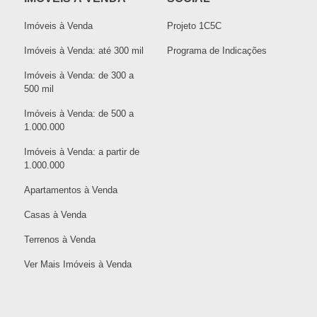
Imóveis à Venda
Projeto 1C5C
Imóveis à Venda: até 300 mil
Programa de Indicações
Imóveis à Venda: de 300 a
500 mil
Imóveis à Venda: de 500 a
1.000.000
Imóveis à Venda: a partir de
1.000.000
Apartamentos à Venda
Casas à Venda
Terrenos à Venda
Ver Mais Imóveis à Venda