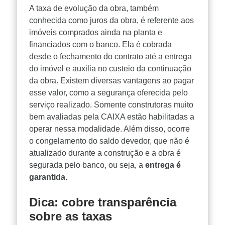
A taxa de evolução da obra, também
conhecida como juros da obra, é referente aos
imóveis comprados ainda na planta e
financiados com o banco. Ela é cobrada
desde o fechamento do contrato até a entrega
do imóvel e auxilia no custeio da continuação
da obra. Existem diversas vantagens ao pagar
esse valor, como a segurança oferecida pelo
serviço realizado. Somente construtoras muito
bem avaliadas pela CAIXA estão habilitadas a
operar nessa modalidade. Além disso,
ocorre
o congelamento do saldo devedor, que não é
atualizado durante a construção e a obra é
segurada pelo banco, ou seja, a
entrega é
garantida
.
Dica: cobre transparência
sobre as taxas