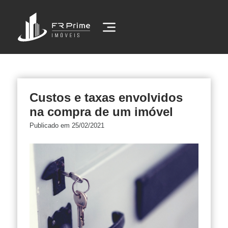
Custos e taxas envolvidos
na compra de um imóvel
Publicado em 25/02/2021