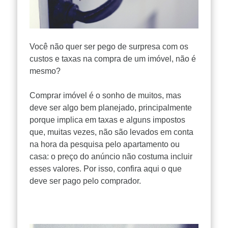
Você não quer ser pego de surpresa com os
custos e taxas na compra de um imóvel, não é
mesmo?
Comprar imóvel
é o sonho de muitos, mas
deve ser algo bem planejado, principalmente
porque implica em taxas e alguns impostos
que, muitas vezes, não são levados em conta
na hora da pesquisa pelo
apartamento
ou
casa
: o preço do anúncio não costuma incluir
esses valores. Por isso, confira aqui o que
deve ser pago pelo comprador.