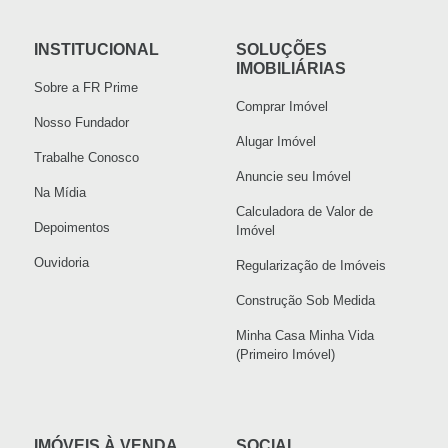
INSTITUCIONAL
SOLUÇÕES
IMOBILIÁRIAS
Sobre a FR Prime
Comprar Imóvel
Nosso Fundador
Alugar Imóvel
Trabalhe Conosco
Anuncie seu Imóvel
Na Mídia
Calculadora de Valor de
Depoimentos
Imóvel
Ouvidoria
Regularização de Imóveis
Construção Sob Medida
Minha Casa Minha Vida
(Primeiro Imóvel)
IMÓVEIS À VENDA
SOCIAL