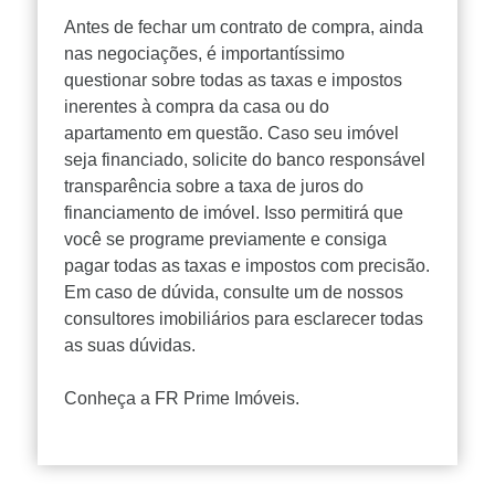
Antes de fechar um contrato de compra, ainda
nas negociações, é importantíssimo
questionar sobre todas as taxas e impostos
inerentes à compra da casa ou do
apartamento em questão. Caso seu imóvel
seja financiado, solicite do banco responsável
transparência sobre a taxa de juros do
financiamento de imóvel. Isso permitirá que
você se programe previamente e consiga
pagar todas as taxas e impostos com precisão.
Em caso de dúvida, consulte um de nossos
consultores imobiliários para esclarecer todas
as suas dúvidas.
Conheça a
FR Prime Imóveis
.