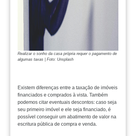
Realizar o sonho da casa própria requer o pagamento de
algumas taxas | Foto: Unsplash
Existem diferenças entre a taxação de imóveis
financiados e comprados à vista. Também
podemos citar eventuais descontos: caso seja
seu primeiro imóvel e ele seja financiado, é
possível conseguir um abatimento de valor na
escritura pública de compra e venda.