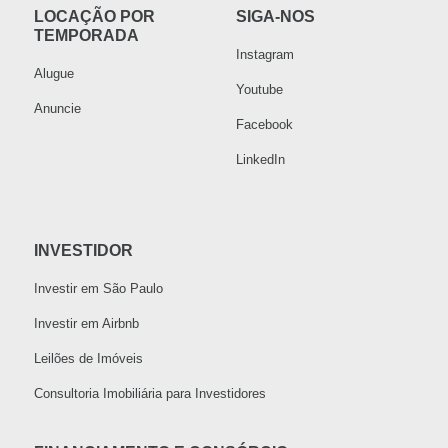
LOCAÇÃO POR
SIGA-NOS
TEMPORADA
Instagram
Alugue
Youtube
Anuncie
Facebook
LinkedIn
INVESTIDOR
Investir em São Paulo
Investir em Airbnb
Leilões de Imóveis
Consultoria Imobiliária para Investidores