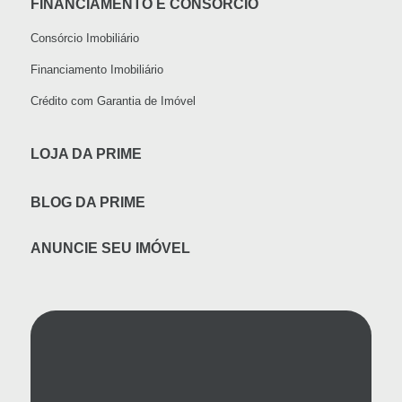
FINANCIAMENTO E CONSÓRCIO
Consórcio Imobiliário
Financiamento Imobiliário
Crédito com Garantia de Imóvel
LOJA DA PRIME
BLOG DA PRIME
ANUNCIE SEU IMÓVEL