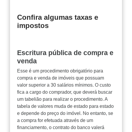
Confira algumas taxas e
impostos
Escritura pública de compra e
venda
Esse é um procedimento obrigatório para
compra e venda de imóveis que possuam
valor superior a 30 salários mínimos. O custo
fica a cargo do comprador, que deverá buscar
um tabelião para realizar o procedimento. A
tabela de valores muda de estado para estado
e depende do preço do imóvel. No entanto, se
a compra for efetuada através de um
financiamento, o contrato do banco valerá