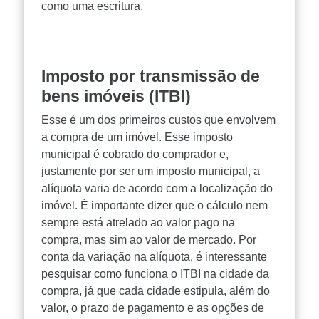
como uma escritura.
Imposto por transmissão de
bens imóveis (ITBI)
Esse é um dos primeiros custos que envolvem
a compra de um imóvel. Esse imposto
municipal é cobrado do comprador e,
justamente por ser um imposto municipal, a
alíquota varia de acordo com a localização do
imóvel. É importante dizer que o cálculo nem
sempre está atrelado ao valor pago na
compra, mas sim ao valor de mercado. Por
conta da variação na alíquota, é interessante
pesquisar como funciona o ITBI na cidade da
compra, já que cada cidade estipula, além do
valor, o prazo de pagamento e as opções de