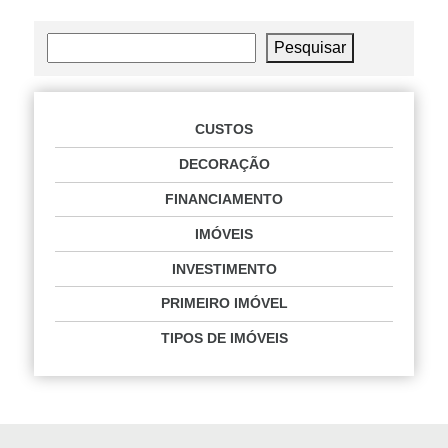
Pesquisar
Pesquisar
CUSTOS
DECORAÇÃO
FINANCIAMENTO
IMÓVEIS
INVESTIMENTO
PRIMEIRO IMÓVEL
TIPOS DE IMÓVEIS