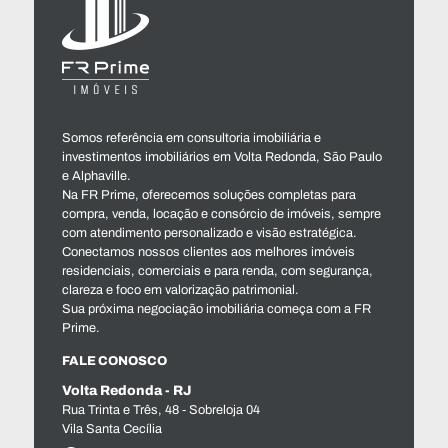
Somos referência em consultoria imobiliária e
investimentos imobiliários em Volta Redonda, São Paulo
e Alphaville.
Na FR Prime, oferecemos soluções completas para
compra, venda, locação e consórcio de imóveis, sempre
com atendimento personalizado e visão estratégica.
Conectamos nossos clientes aos melhores imóveis
residenciais, comerciais e para renda, com segurança,
clareza e foco em valorização patrimonial.
Sua próxima negociação imobiliária começa com a FR
Prime.
FALE CONOSCO
Volta Redonda - RJ
Rua Trinta e Três, 48 - Sobreloja 04
Vila Santa Cecília