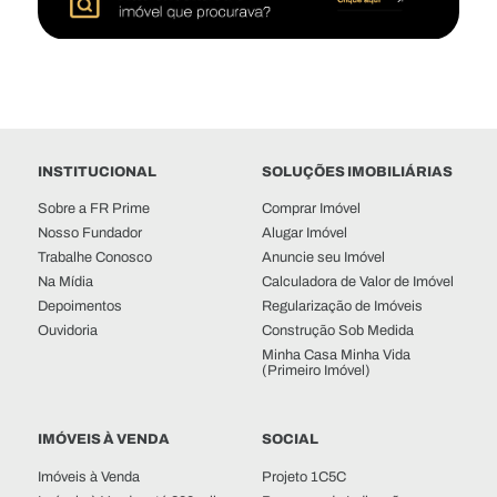
INSTITUCIONAL
SOLUÇÕES IMOBILIÁRIAS
Sobre a FR Prime
Comprar Imóvel
Nosso Fundador
Alugar Imóvel
Trabalhe Conosco
Anuncie seu Imóvel
Na Mídia
Calculadora de Valor de Imóvel
Depoimentos
Regularização de Imóveis
Ouvidoria
Construção Sob Medida
Minha Casa Minha Vida
(Primeiro Imóvel)
IMÓVEIS À VENDA
SOCIAL
Imóveis à Venda
Projeto 1C5C