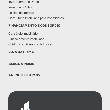
Investir em São Paulo
Investir em Airbnb
Leilões de Imóveis
Consultoria Imobiliária para Investidores
FINANCIAMENTO E CONSÓRCIO
Consórcio Imobiliário
Financiamento Imobiliário
Crédito com Garantia de Imóvel
LOJA DA PRIME
BLOG DA PRIME
ANUNCIE SEU IMÓVEL