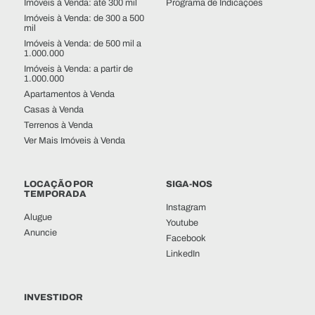
Imóveis à Venda: até 300 mil
Programa de Indicações
Imóveis à Venda: de 300 a 500
mil
Imóveis à Venda: de 500 mil a
1.000.000
Imóveis à Venda: a partir de
1.000.000
Apartamentos à Venda
Casas à Venda
Terrenos à Venda
Ver Mais Imóveis à Venda
LOCAÇÃO POR
SIGA-NOS
TEMPORADA
Instagram
Alugue
Youtube
Anuncie
Facebook
LinkedIn
INVESTIDOR