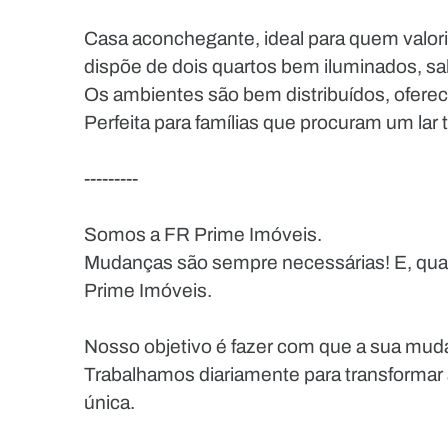
Casa aconchegante, ideal para quem valoriz
dispõe de dois quartos bem iluminados, sala
Os ambientes são bem distribuídos, oferec
Perfeita para famílias que procuram um lar 
---------
Somos a FR Prime Imóveis.
Mudanças são sempre necessárias! E, quan
Prime Imóveis.
Nosso objetivo é fazer com que a sua muda
Trabalhamos diariamente para transformar
única.