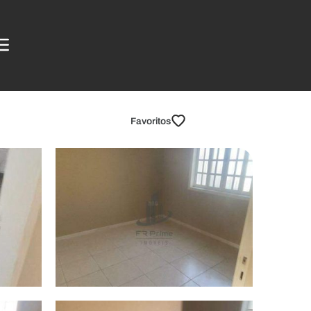
Favoritos