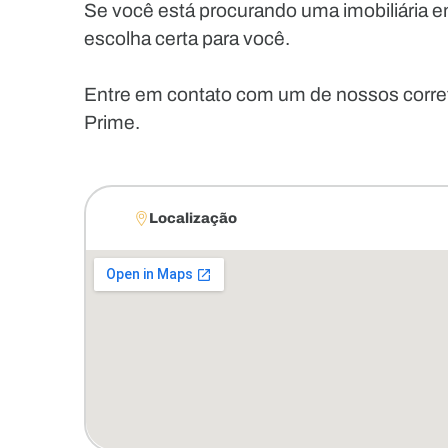
Se você está procurando uma imobiliária e
escolha certa para você.
Entre em contato com um de nossos corr
Prime.
Localização