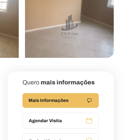
Quero
mais informações
Mais Informações
Agendar Visita