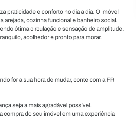
a praticidade e conforto no dia a dia. O imóvel
 arejada, cozinha funcional e banheiro social.
endo ótima circulação e sensação de amplitude.
tranquilo, acolhedor e pronto para morar.
do for a sua hora de mudar, conte com a FR
nça seja a mais agradável possível.
 a compra do seu imóvel em uma experiência