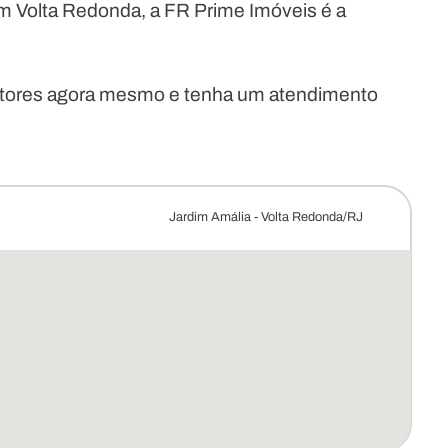
m Volta Redonda, a FR Prime Imóveis é a
etores agora mesmo e tenha um atendimento
Jardim Amália - Volta Redonda/RJ