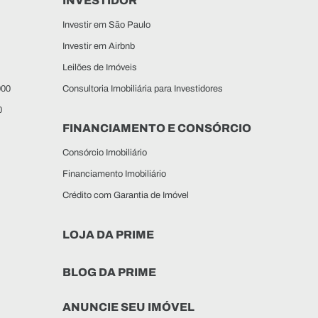
INVESTIDOR
Investir em São Paulo
Investir em Airbnb
Leilões de Imóveis
000
Consultoria Imobiliária para Investidores
0
FINANCIAMENTO E CONSÓRCIO
Consórcio Imobiliário
Financiamento Imobiliário
Crédito com Garantia de Imóvel
LOJA DA PRIME
BLOG DA PRIME
ANUNCIE SEU IMÓVEL