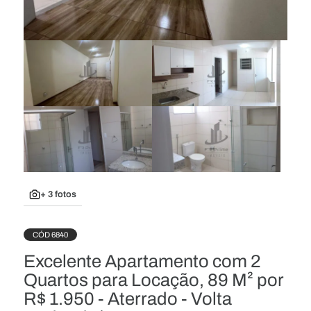
+ 3 fotos
CÓD 6840
Excelente Apartamento com 2
Quartos para Locação, 89 M² por
R$ 1.950 - Aterrado - Volta