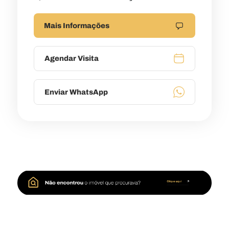
Mais Informações
Agendar Visita
Enviar WhatsApp