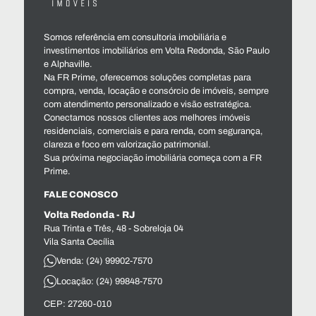
Somos referência em consultoria imobiliária e
investimentos imobiliários em Volta Redonda, São Paulo
e Alphaville.
Na FR Prime, oferecemos soluções completas para
compra, venda, locação e consórcio de imóveis, sempre
com atendimento personalizado e visão estratégica.
Conectamos nossos clientes aos melhores imóveis
residenciais, comerciais e para renda, com segurança,
clareza e foco em valorização patrimonial.
Sua próxima negociação imobiliária começa com a FR
Prime.
FALE CONOSCO
Volta Redonda - RJ
Rua Trinta e Três, 48 - Sobreloja 04
Vila Santa Cecília
Venda: (24) 99902-7570
Locação: (24) 99848-7570
CEP: 27260-010