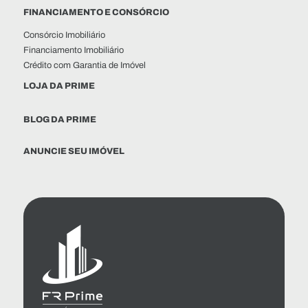
FINANCIAMENTO E CONSÓRCIO
Consórcio Imobiliário
Financiamento Imobiliário
Crédito com Garantia de Imóvel
LOJA DA PRIME
BLOG DA PRIME
ANUNCIE SEU IMÓVEL