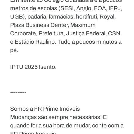
metros de escolas (SESI, Anglo, FOA, IFRJ,
UGB), padaria, farmácias, hortifruti, Royal,
Plaza Business Center, Maximum
Corporate, Prefeitura, Justiça Federal, CSN
e Estádio Raulino. Tudo a poucos minutos a
pé.
IPTU 2026 Isento.
---------
Somos a FR Prime Imóveis
Mudanças são sempre necessárias! E
quando for a sua hora de mudar, conte com a
FR Prime Imóveis.