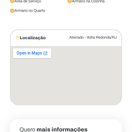
Área de Serviço
Armário na Cozinha
Armário no Quarto
Localização
Aterrado - Volta Redonda/RJ
Quero
mais informações