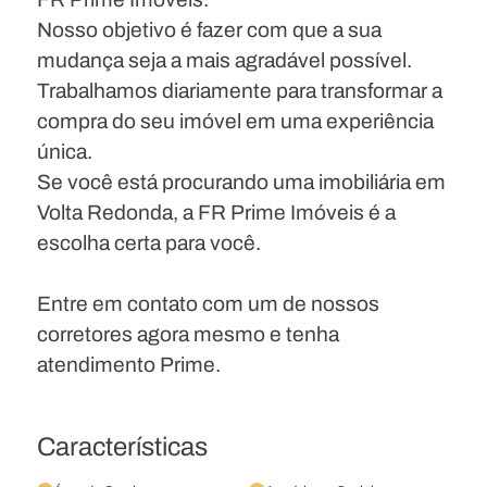
Nosso objetivo é fazer com que a sua
mudança seja a mais agradável possível.
Trabalhamos diariamente para transformar a
compra do seu imóvel em uma experiência
única.
Se você está procurando uma imobiliária em
Volta Redonda, a FR Prime Imóveis é a
escolha certa para você.
Entre em contato com um de nossos
corretores agora mesmo e tenha
atendimento Prime.
Características