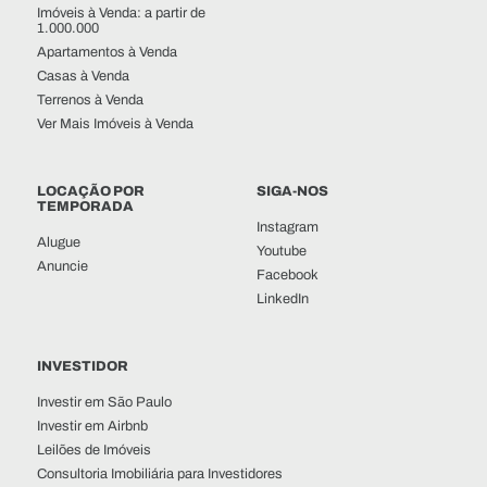
Imóveis à Venda: a partir de
1.000.000
Apartamentos à Venda
Casas à Venda
Terrenos à Venda
Ver Mais Imóveis à Venda
LOCAÇÃO POR
SIGA-NOS
TEMPORADA
Instagram
Alugue
Youtube
Anuncie
Facebook
LinkedIn
INVESTIDOR
Investir em São Paulo
Investir em Airbnb
Leilões de Imóveis
Consultoria Imobiliária para Investidores