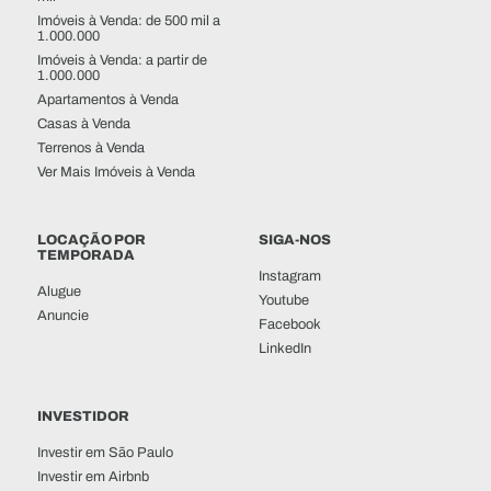
Imóveis à Venda: de 500 mil a
1.000.000
Imóveis à Venda: a partir de
1.000.000
Apartamentos à Venda
Casas à Venda
Terrenos à Venda
Ver Mais Imóveis à Venda
LOCAÇÃO POR
SIGA-NOS
TEMPORADA
Instagram
Alugue
Youtube
Anuncie
Facebook
LinkedIn
INVESTIDOR
Investir em São Paulo
Investir em Airbnb