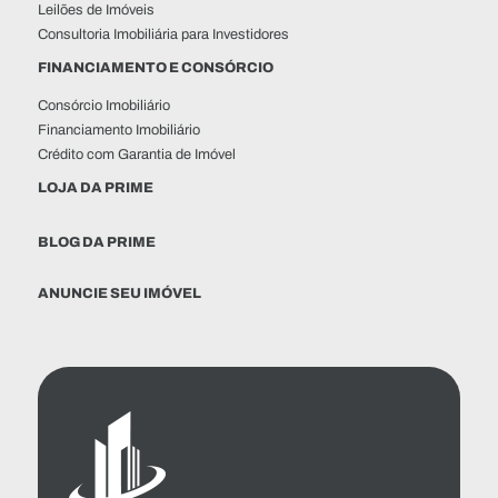
Leilões de Imóveis
Consultoria Imobiliária para Investidores
FINANCIAMENTO E CONSÓRCIO
Consórcio Imobiliário
Financiamento Imobiliário
Crédito com Garantia de Imóvel
LOJA DA PRIME
BLOG DA PRIME
ANUNCIE SEU IMÓVEL