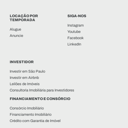
LOCAÇÃO POR
SIGA-NOS
TEMPORADA
Instagram
Alugue
Youtube
Anuncie
Facebook
LinkedIn
INVESTIDOR
Investir em São Paulo
Investir em Airbnb
Leilões de Imóveis
Consultoria Imobiliária para Investidores
FINANCIAMENTO E CONSÓRCIO
Consórcio Imobiliário
Financiamento Imobiliário
Crédito com Garantia de Imóvel