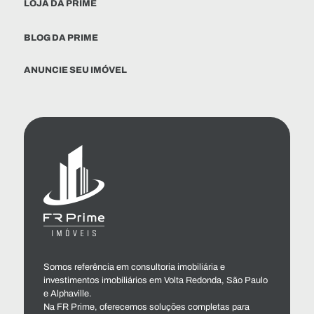
LOJA DA PRIME
BLOG DA PRIME
ANUNCIE SEU IMÓVEL
Somos referência em consultoria imobiliária e
investimentos imobiliários em Volta Redonda, São Paulo
e Alphaville.
Na FR Prime, oferecemos soluções completas para