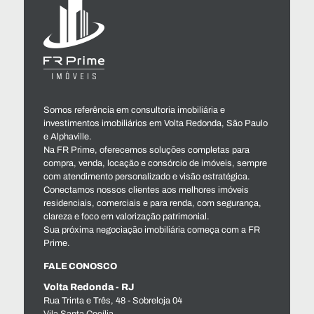
Somos referência em consultoria imobiliária e
investimentos imobiliários em Volta Redonda, São Paulo
e Alphaville.
Na FR Prime, oferecemos soluções completas para
compra, venda, locação e consórcio de imóveis, sempre
com atendimento personalizado e visão estratégica.
Conectamos nossos clientes aos melhores imóveis
residenciais, comerciais e para renda, com segurança,
clareza e foco em valorização patrimonial.
Sua próxima negociação imobiliária começa com a FR
Prime.
FALE CONOSCO
Volta Redonda - RJ
Rua Trinta e Três, 48 - Sobreloja 04