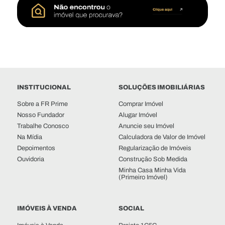
INSTITUCIONAL
SOLUÇÕES IMOBILIÁRIAS
Sobre a FR Prime
Comprar Imóvel
Nosso Fundador
Alugar Imóvel
Trabalhe Conosco
Anuncie seu Imóvel
Na Mídia
Calculadora de Valor de Imóvel
Depoimentos
Regularização de Imóveis
Ouvidoria
Construção Sob Medida
Minha Casa Minha Vida
(Primeiro Imóvel)
IMÓVEIS À VENDA
SOCIAL