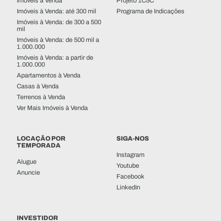
Imóveis à Venda
Projeto 1C5C
Imóveis à Venda: até 300 mil
Programa de Indicações
Imóveis à Venda: de 300 a 500
mil
Imóveis à Venda: de 500 mil a
1.000.000
Imóveis à Venda: a partir de
1.000.000
Apartamentos à Venda
Casas à Venda
Terrenos à Venda
Ver Mais Imóveis à Venda
LOCAÇÃO POR
SIGA-NOS
TEMPORADA
Instagram
Alugue
Youtube
Anuncie
Facebook
LinkedIn
INVESTIDOR