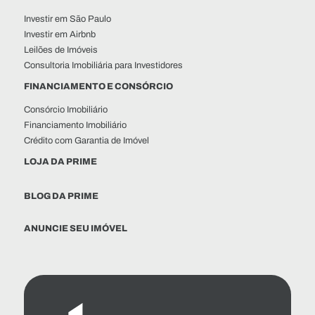
Investir em São Paulo
Investir em Airbnb
Leilões de Imóveis
Consultoria Imobiliária para Investidores
FINANCIAMENTO E CONSÓRCIO
Consórcio Imobiliário
Financiamento Imobiliário
Crédito com Garantia de Imóvel
LOJA DA PRIME
BLOG DA PRIME
ANUNCIE SEU IMÓVEL